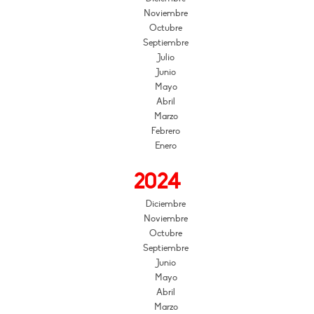
Noviembre
Octubre
Septiembre
Julio
Junio
Mayo
Abril
Marzo
Febrero
Enero
2024
Diciembre
Noviembre
Octubre
Septiembre
Junio
Mayo
Abril
Marzo