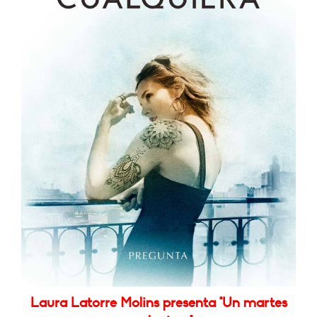
Laura Latorre Molins presenta "Un martes