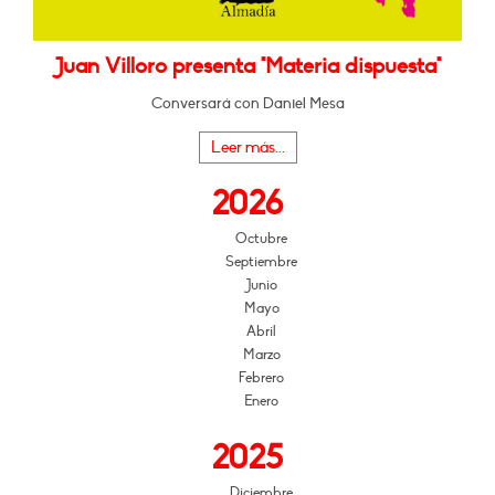
Juan Villoro presenta "Materia dispuesta"
Conversará con Daniel Mesa
Leer más...
2026
Octubre
Septiembre
Junio
Mayo
Abril
Marzo
Febrero
Enero
2025
Diciembre