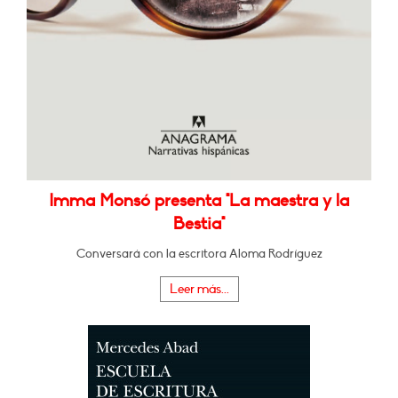
Imma Monsó presenta "La maestra y la
Bestia"
Conversará con la escritora Aloma Rodríguez
Leer más...