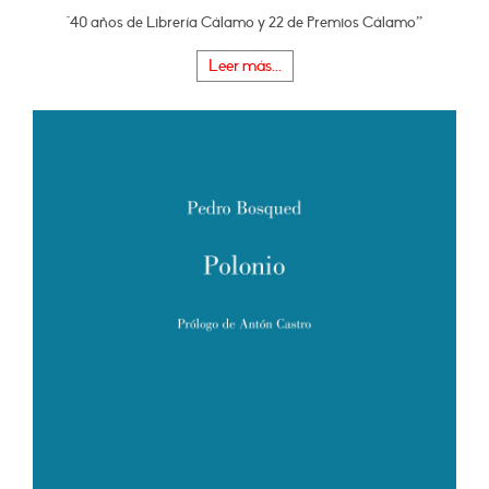
"40 años de Librería Cálamo y 22 de Premios Cálamo”
Leer más...