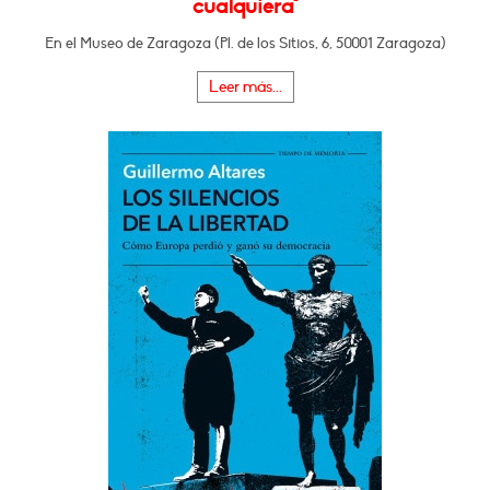
cualquiera"
En el Museo de Zaragoza (Pl. de los Sitios, 6, 50001 Zaragoza)
Leer más...