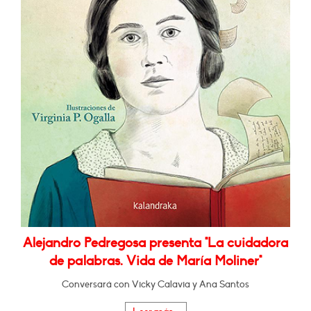
Alejandro Pedregosa presenta "La cuidadora
de palabras. Vida de María Moliner"
Conversará con Vicky Calavia y Ana Santos