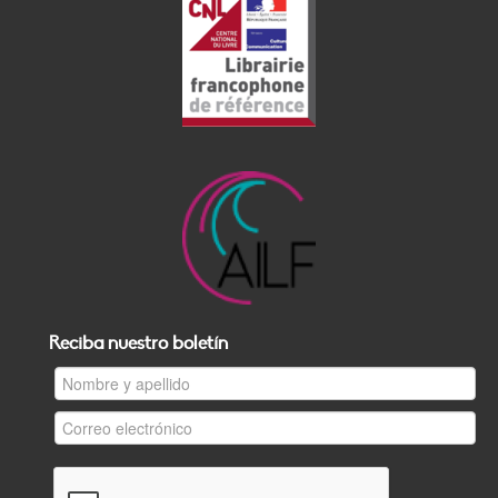
Reciba nuestro boletín