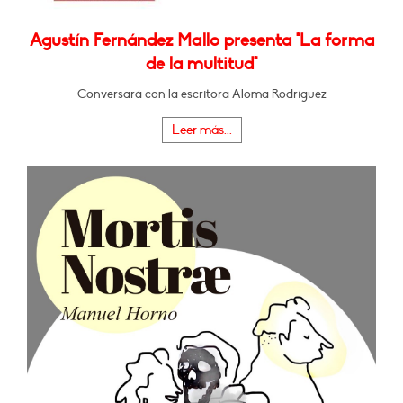
Agustín Fernández Mallo presenta "La forma
de la multitud"
Conversará con la escritora Aloma Rodríguez
Leer más...