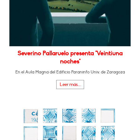
Severino Pallaruelo presenta "Veintiuna
noches"
En el Aula Magna del Edificio Paraninfo Univ. de Zaragoza
Leer más...