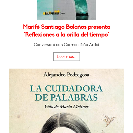
Marifé Santiago Bolaños presenta
"Reflexiones a la orilla del tiempo"
Conversará con Carmen Peña Ardid
Leer más...