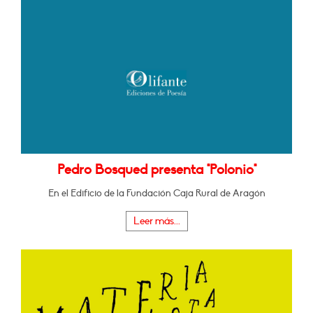
Pedro Bosqued presenta "Polonio"
En el Edificio de la Fundación Caja Rural de Aragón
Leer más...