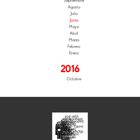
Septiembre
Agosto
Julio
Junio
Mayo
Abril
Marzo
Febrero
Enero
2016
Octubre