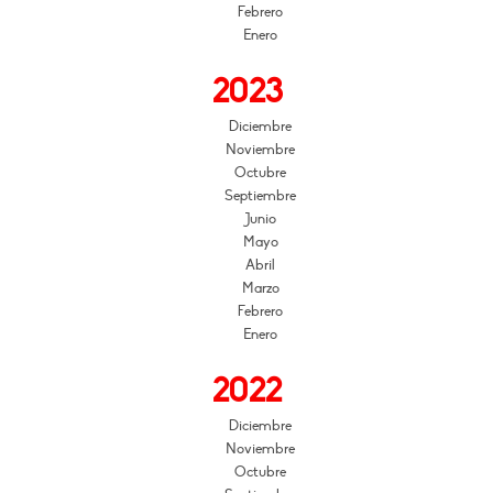
Febrero
Enero
2023
Diciembre
Noviembre
Octubre
Septiembre
Junio
Mayo
Abril
Marzo
Febrero
Enero
2022
Diciembre
Noviembre
Octubre