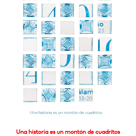
Una historia es un montón de cuadritos