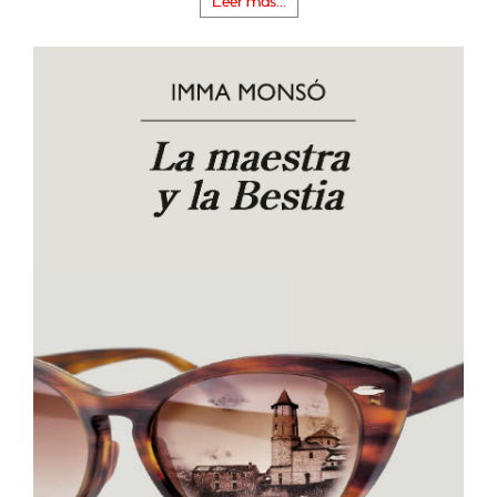
Leer más...