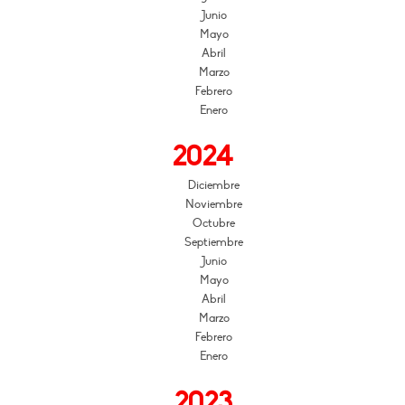
Junio
Mayo
Abril
Marzo
Febrero
Enero
2024
Diciembre
Noviembre
Octubre
Septiembre
Junio
Mayo
Abril
Marzo
Febrero
Enero
2023