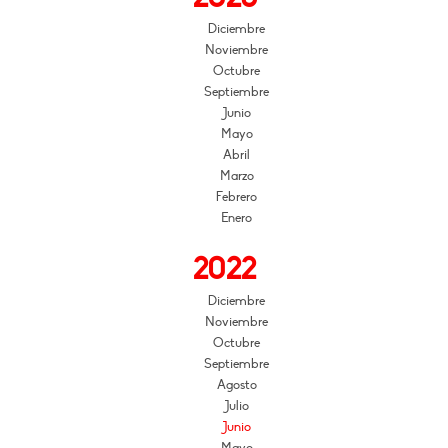
Diciembre
Noviembre
Octubre
Septiembre
Junio
Mayo
Abril
Marzo
Febrero
Enero
2022
Diciembre
Noviembre
Octubre
Septiembre
Agosto
Julio
Junio