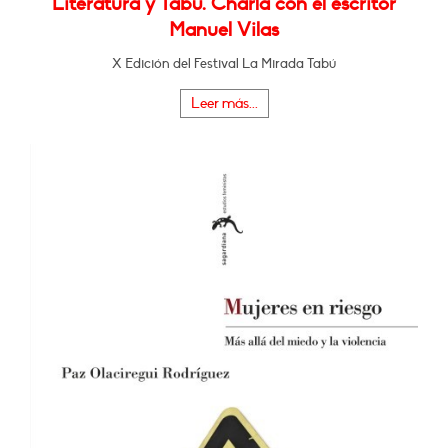
Literatura y Tabú. Charla con el escritor
Manuel Vilas
X Edición del Festival La Mirada Tabú
Leer más...