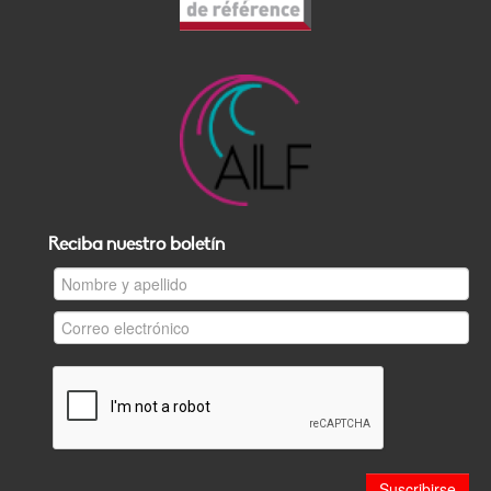
Reciba nuestro boletín