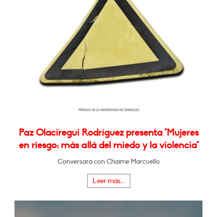
Paz Olaciregui Rodríguez presenta "Mujeres
en riesgo: más allá del miedo y la violencia"
Conversará con Chaime Marcuello
Leer más...