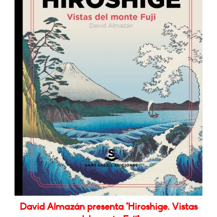
David Almazán presenta "Hiroshige. Vistas