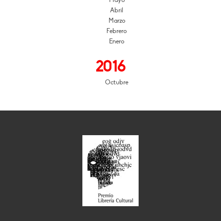
Mayo
Abril
Marzo
Febrero
Enero
2016
Octubre