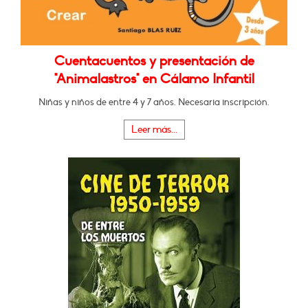
Cuentacuentos y presentación de
"Animalastros" en Cálamo Infantil
Niñas y niños de entre 4 y 7 años. Necesaria inscripción.
Leer más...