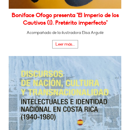
Boniface Ofogo presenta "El Imperio de los
Cautivos (I). Pretérito imperfecto"
Acompañado de la ilustradora Elisa Arguilé
Leer más...