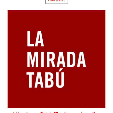
Leer más...