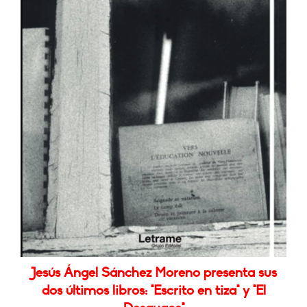
Jesús Ángel Sánchez Moreno presenta sus
dos últimos libros: "Escrito en tiza" y "El