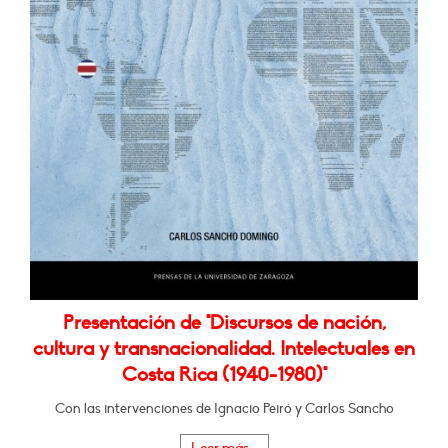
Presentación de "Discursos de nación,
cultura y transnacionalidad. Intelectuales en
Costa Rica (1940-1980)"
Con las intervenciones de Ignacio Peiró y Carlos Sancho