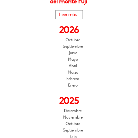
del monte Fuji"
Leer más...
2026
Octubre
Septiembre
Junio
Mayo
Abril
Marzo
Febrero
Enero
2025
Diciembre
Noviembre
Octubre
Septiembre
Julio