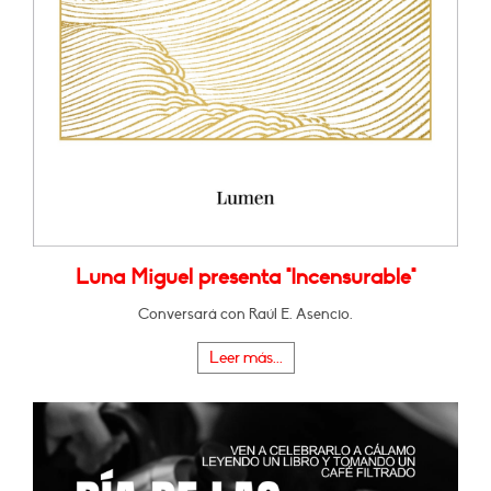
Luna Miguel presenta "Incensurable"
Conversará con Raúl E. Asencio.
Leer más...