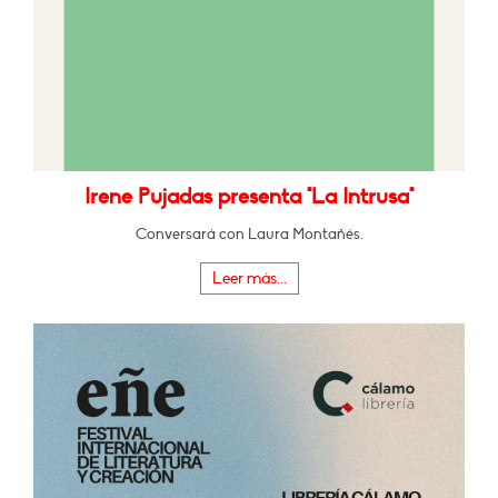
Irene Pujadas presenta "La Intrusa"
Conversará con Laura Montañés.
Leer más...