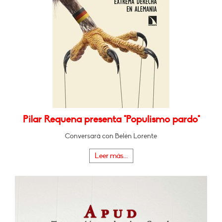
Pilar Requena presenta "Populismo pardo"
Conversará con Belén Lorente
Leer más...