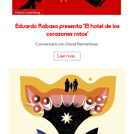
Eduardo Rabasa presenta "El hotel de los
corazones rotos"
Conversará con David Remartínez.
Leer más...