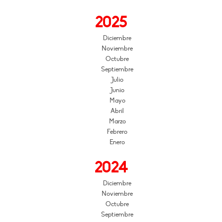
2025
Diciembre
Noviembre
Octubre
Septiembre
Julio
Junio
Mayo
Abril
Marzo
Febrero
Enero
2024
Diciembre
Noviembre
Octubre
Septiembre