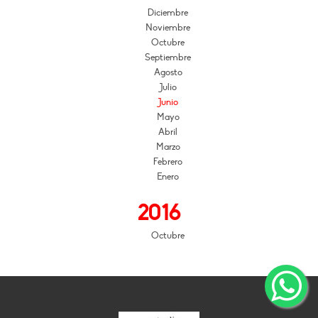
Diciembre
Noviembre
Octubre
Septiembre
Agosto
Julio
Junio
Mayo
Abril
Marzo
Febrero
Enero
2016
Octubre