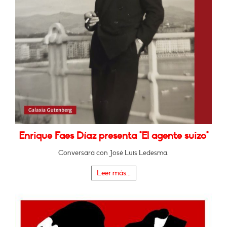
Enrique Faes Díaz presenta "El agente suizo"
Conversará con José Luis Ledesma.
Leer más...