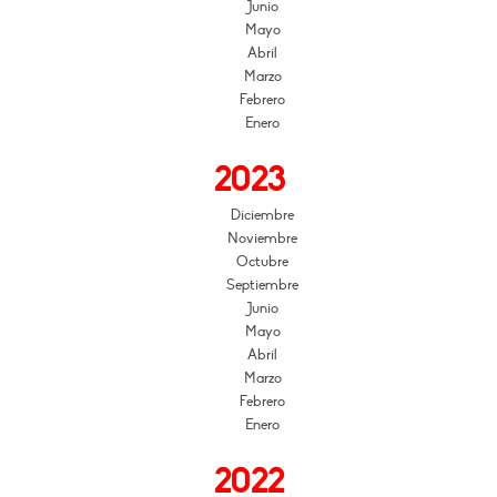
Junio
Mayo
Abril
Marzo
Febrero
Enero
2023
Diciembre
Noviembre
Octubre
Septiembre
Junio
Mayo
Abril
Marzo
Febrero
Enero
2022