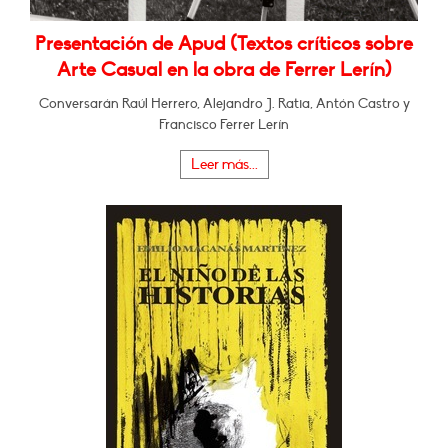
Presentación de Apud (Textos críticos sobre
Arte Casual en la obra de Ferrer Lerín)
Conversarán Raúl Herrero, Alejandro J. Ratia, Antón Castro y
Francisco Ferrer Lerín
Leer más...