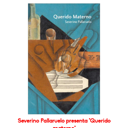
Severino Pallaruelo presenta "Querido