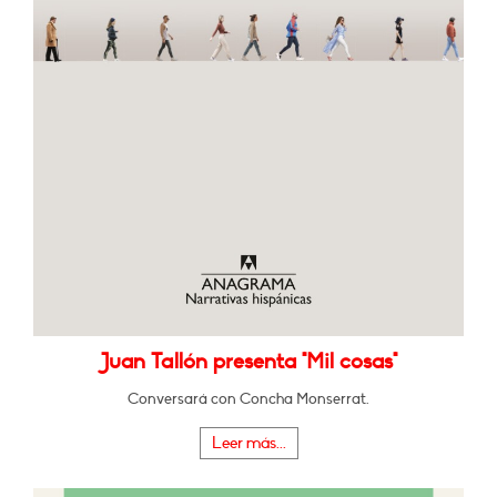
Juan Tallón presenta "Mil cosas"
Conversará con Concha Monserrat.
Leer más...