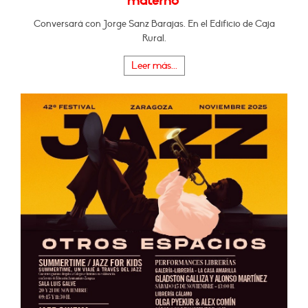
materno"
Conversará con Jorge Sanz Barajas. En el Edificio de Caja
Rural.
Leer más...