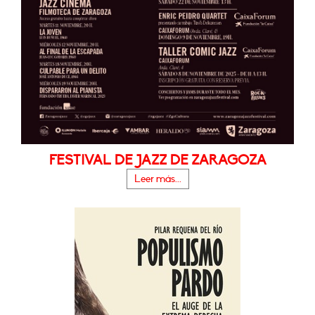
FESTIVAL DE JAZZ DE ZARAGOZA
Leer más...