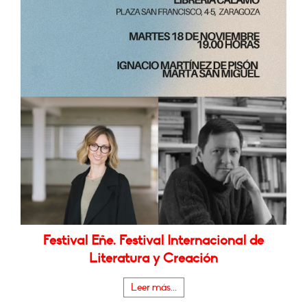
Festival Eñe. Festival Internacional de
Literatura y Creación
Leer más...