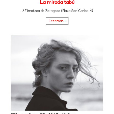
La mirada tabú
📍Filmoteca de Zaragoza (Plaza San Carlos, 4)
Leer más...