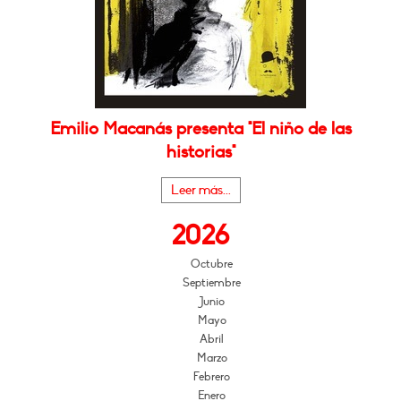
Emilio Macanás presenta "El niño de las
historias"
Leer más...
2026
Octubre
Septiembre
Junio
Mayo
Abril
Marzo
Febrero
Enero