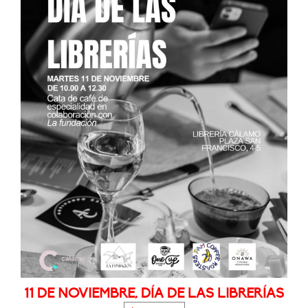
11 DE NOVIEMBRE, DÍA DE LAS LIBRERÍAS