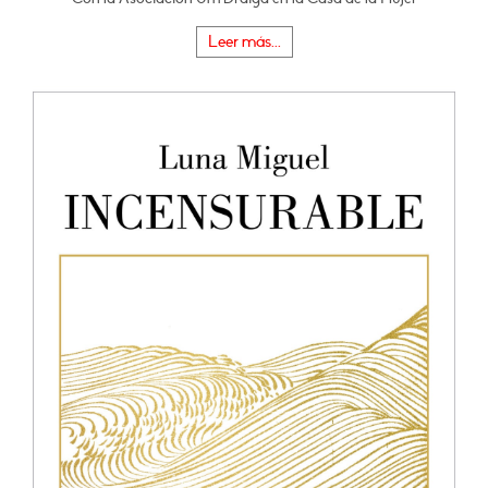
Leer más...