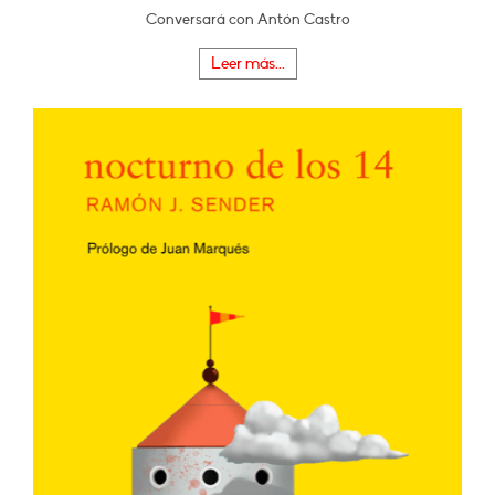
Conversará con Antón Castro
Leer más...