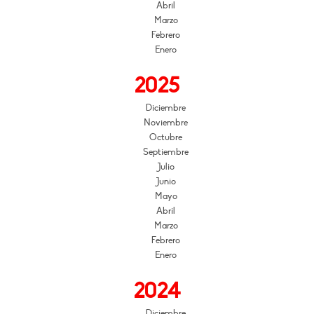
Abril
Marzo
Febrero
Enero
2025
Diciembre
Noviembre
Octubre
Septiembre
Julio
Junio
Mayo
Abril
Marzo
Febrero
Enero
2024
Diciembre