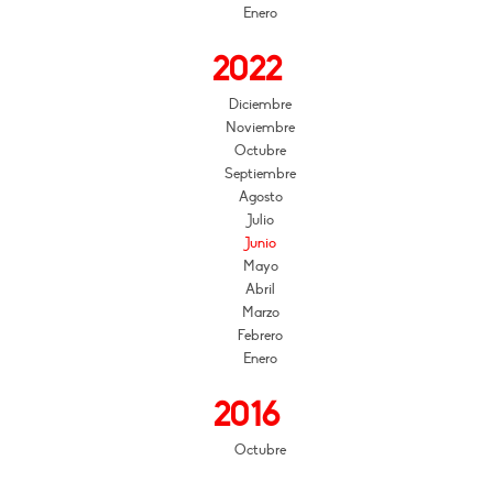
Enero
2022
Diciembre
Noviembre
Octubre
Septiembre
Agosto
Julio
Junio
Mayo
Abril
Marzo
Febrero
Enero
2016
Octubre