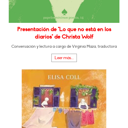
Presentación de "Lo que no está en los
diarios" de Christa Wolf
Conversación y lectura a cargo de Virginia Maza, traductora
Leer más...