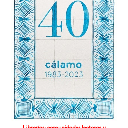
Librerías: comunidades lectoras y