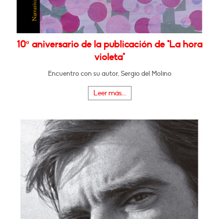
10º aniversario de la publicación de "La hora
violeta"
Encuentro con su autor, Sergio del Molino
Leer más...