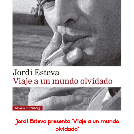
Jordi Esteva presenta "Viaje a un mundo
olvidado"