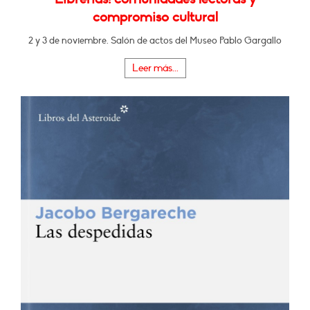
compromiso cultural
2 y 3 de noviembre. Salón de actos del Museo Pablo Gargallo
Leer más...