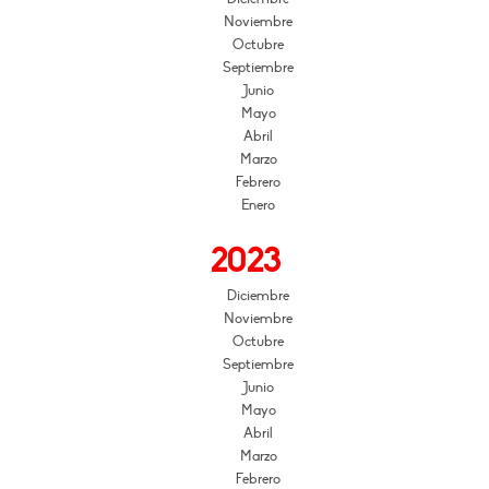
Noviembre
Octubre
Septiembre
Junio
Mayo
Abril
Marzo
Febrero
Enero
2023
Diciembre
Noviembre
Octubre
Septiembre
Junio
Mayo
Abril
Marzo
Febrero