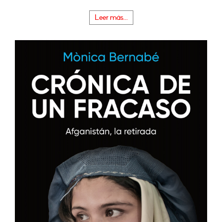
Leer más...