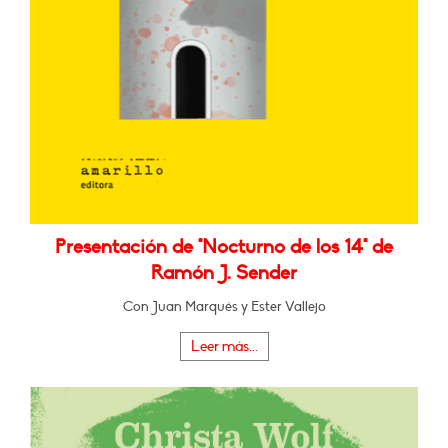
Presentación de "Nocturno de los 14" de
Ramón J. Sender
Con Juan Marqués y Ester Vallejo
Leer más...