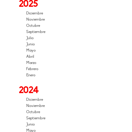
2025
Diciembre
Noviembre
Octubre
Septiembre
Julio
Junio
Mayo
Abril
Marzo
Febrero
Enero
2024
Diciembre
Noviembre
Octubre
Septiembre
Junio
Mayo