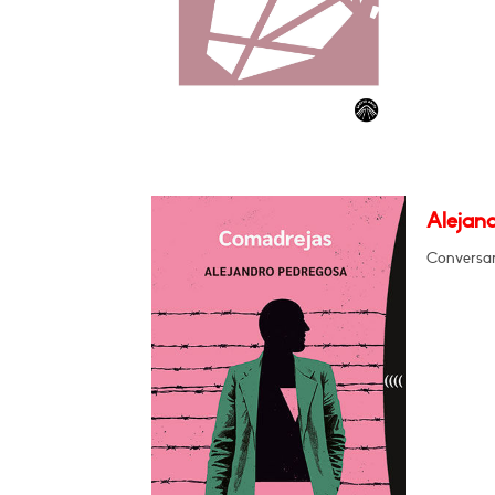
Alejan
Conversar