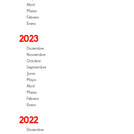
Abril
Marzo
Febrero
Enero
2023
Diciembre
Noviembre
Octubre
Septiembre
Junio
Mayo
Abril
Marzo
Febrero
Enero
2022
Diciembre