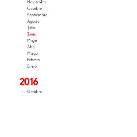
Noviembre
Octubre
Septiembre
Agosto
Julio
Junio
Mayo
Abril
Marzo
Febrero
Enero
2016
Octubre