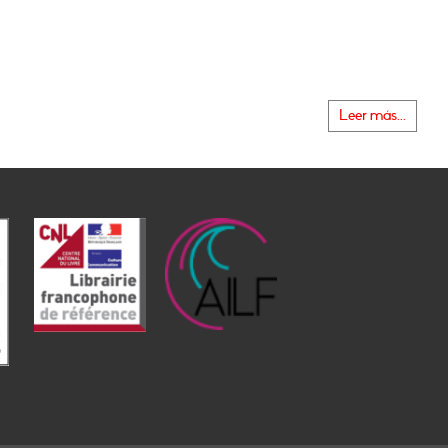
Leer más...