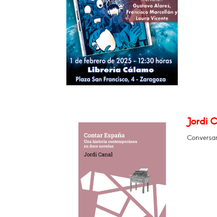
Jordi 
Conversar