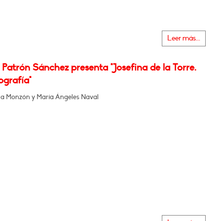
Leer más...
Patrón Sánchez presenta "Josefina de la Torre.
ografía"
a Monzón y María Ángeles Naval