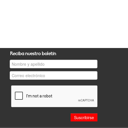
Reciba nuestro boletín