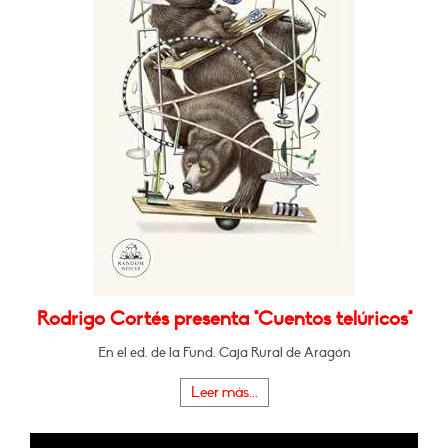
Rodrigo Cortés presenta "Cuentos telúricos"
En el ed. de la Fund. Caja Rural de Aragón
Leer más...