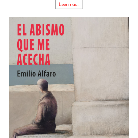
Leer más...