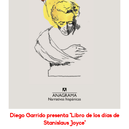
Diego Garrido presenta "Libro de los días de
Stanislaus Joyce"