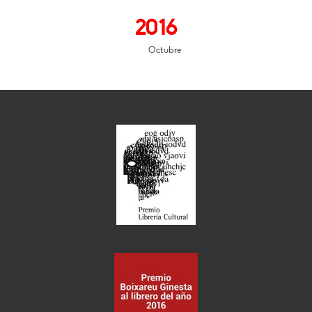
2016
Octubre