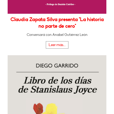
Claudia Zapata Silva presenta "La historia
no parte de cero"
Conversará con Anabel Gutiérrez León
Leer más...