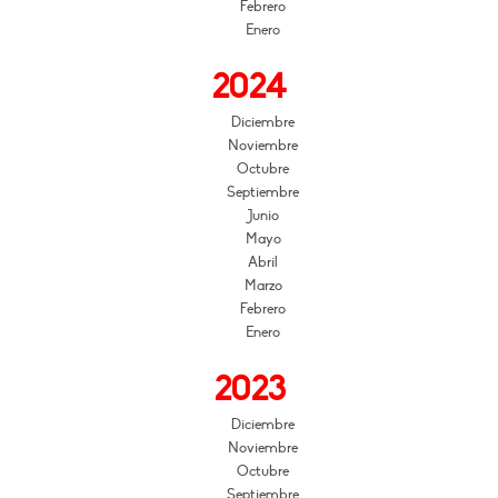
Febrero
Enero
2024
Diciembre
Noviembre
Octubre
Septiembre
Junio
Mayo
Abril
Marzo
Febrero
Enero
2023
Diciembre
Noviembre
Octubre
Septiembre