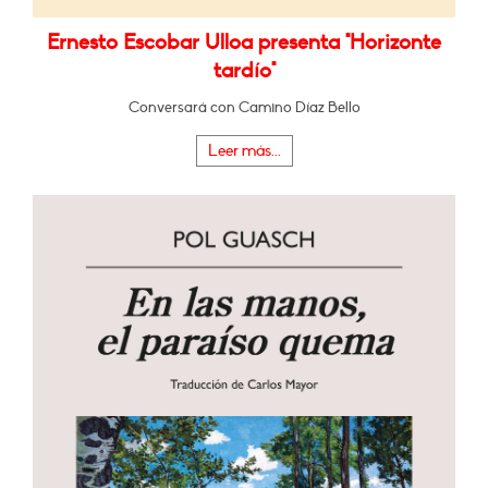
Ernesto Escobar Ulloa presenta "Horizonte
tardío"
Conversará con Camino Díaz Bello
Leer más...