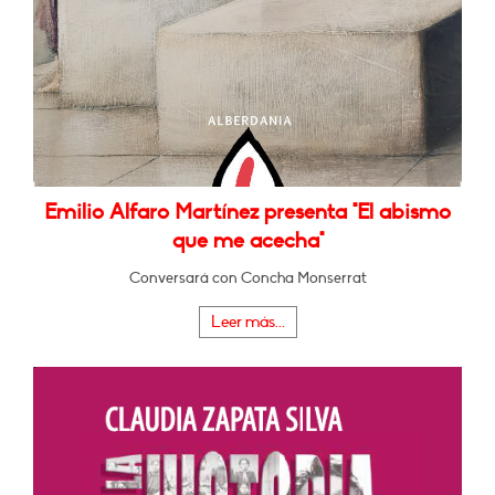
Emilio Alfaro Martínez presenta "El abismo
que me acecha"
Conversará con Concha Monserrat
Leer más...