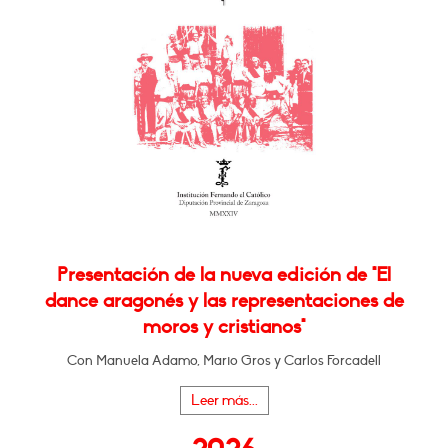
Presentación de la nueva edición de "El
dance aragonés y las representaciones de
moros y cristianos"
Con Manuela Adamo, Mario Gros y Carlos Forcadell
Leer más...