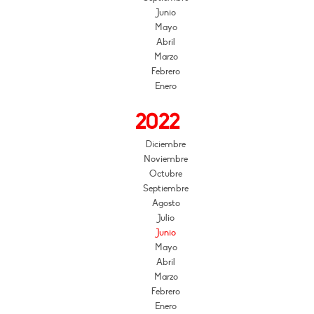
Junio
Mayo
Abril
Marzo
Febrero
Enero
2022
Diciembre
Noviembre
Octubre
Septiembre
Agosto
Julio
Junio
Mayo
Abril
Marzo
Febrero
Enero