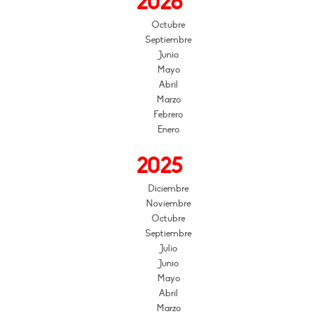
2026
Octubre
Septiembre
Junio
Mayo
Abril
Marzo
Febrero
Enero
2025
Diciembre
Noviembre
Octubre
Septiembre
Julio
Junio
Mayo
Abril
Marzo