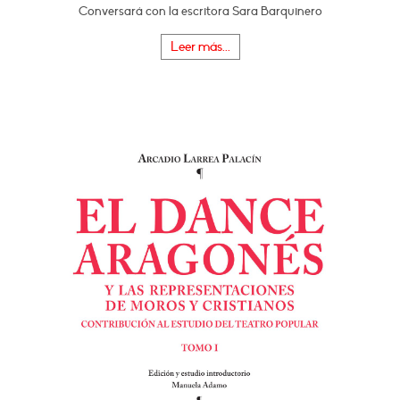
Conversará con la escritora Sara Barquinero
Leer más...