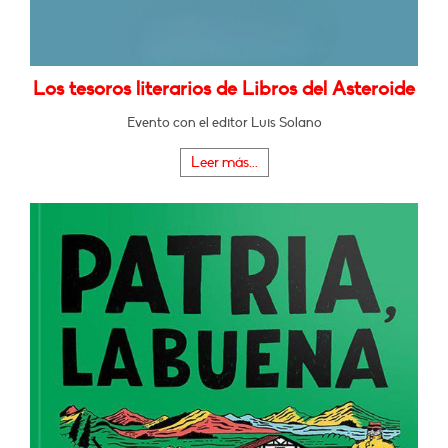
Los tesoros literarios de Libros del Asteroide
Evento con el editor Luis Solano
Leer más...