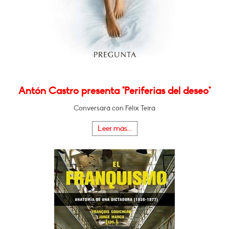
Antón Castro presenta "Periferias del deseo"
Conversará con Félix Teira
Leer más...