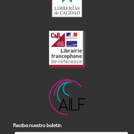
Reciba nuestro boletín