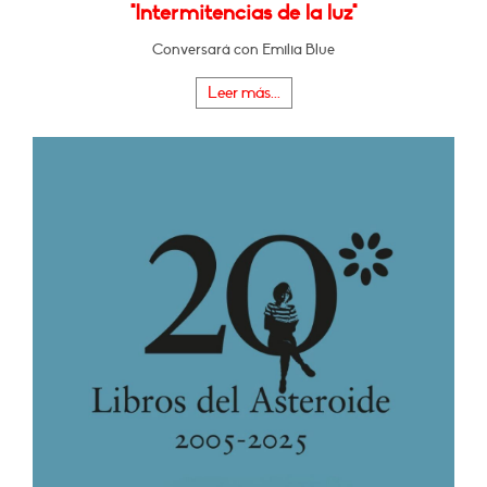
"Intermitencias de la luz"
Conversará con Emilia Blue
Leer más...