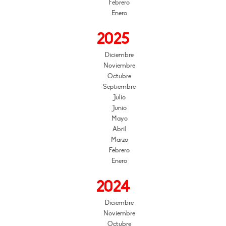
Febrero
Enero
2025
Diciembre
Noviembre
Octubre
Septiembre
Julio
Junio
Mayo
Abril
Marzo
Febrero
Enero
2024
Diciembre
Noviembre
Octubre