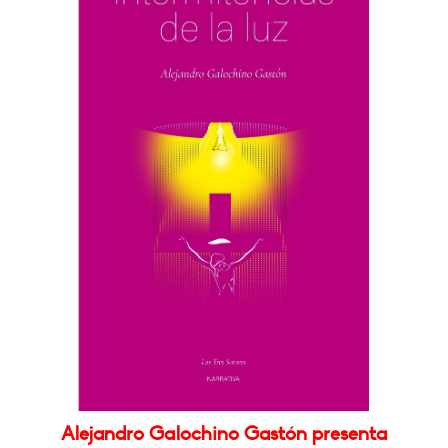
Alejandro Galochino Gastón presenta