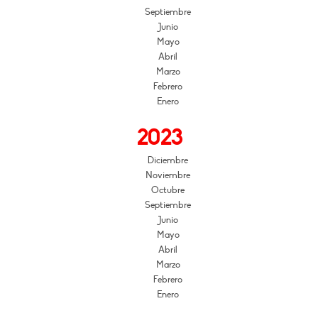
Septiembre
Junio
Mayo
Abril
Marzo
Febrero
Enero
2023
Diciembre
Noviembre
Octubre
Septiembre
Junio
Mayo
Abril
Marzo
Febrero
Enero