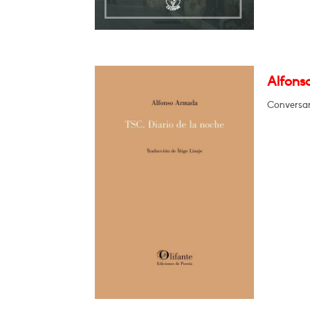
Alfons
Conversar