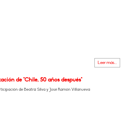
Leer más...
ación de "Chile, 50 años después"
ticipación de Beatriz Silva y José Ramón Villanueva