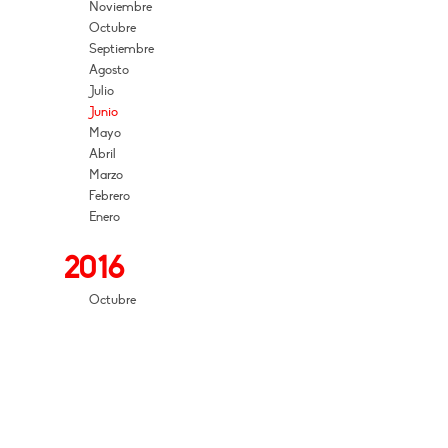
Noviembre
Octubre
Septiembre
Agosto
Julio
Junio
Mayo
Abril
Marzo
Febrero
Enero
2016
Octubre