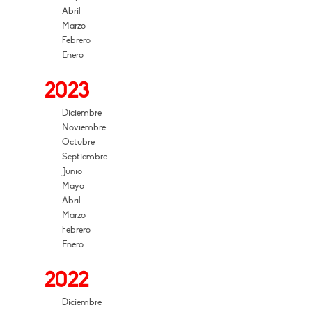
Abril
Marzo
Febrero
Enero
2023
Diciembre
Noviembre
Octubre
Septiembre
Junio
Mayo
Abril
Marzo
Febrero
Enero
2022
Diciembre