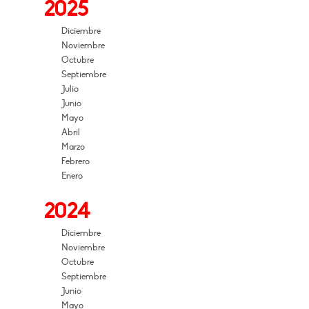
2025
Diciembre
Noviembre
Octubre
Septiembre
Julio
Junio
Mayo
Abril
Marzo
Febrero
Enero
2024
Diciembre
Noviembre
Octubre
Septiembre
Junio
Mayo