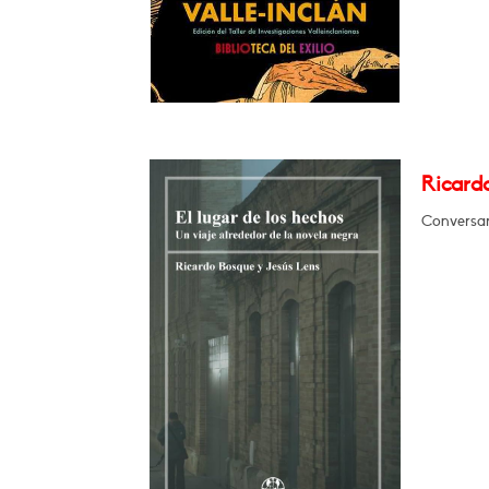
Ricardo
Conversar