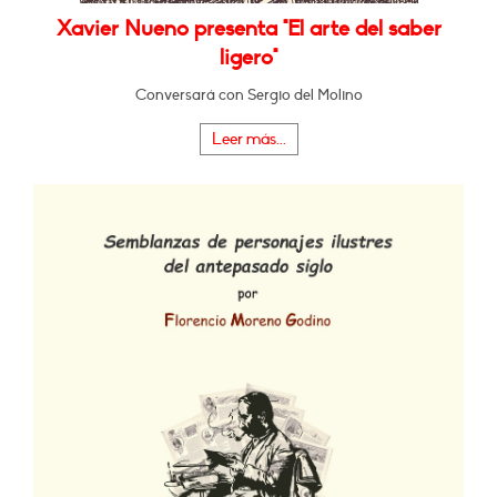
Xavier Nueno presenta "El arte del saber
ligero"
Conversará con Sergio del Molino
Leer más...