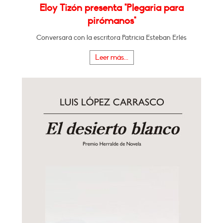
Eloy Tizón presenta "Plegaria para
pirómanos"
Conversará con la escritora Patricia Esteban Erlés
Leer más...