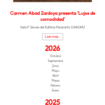
Carmen Abad Zardoya presenta "Lujos de
comodidad"
Sala P. Sinués del Edificio Paraninfo (UNIZAR)
Leer más...
2026
Octubre
Septiembre
Junio
Mayo
Abril
Marzo
Febrero
Enero
2025