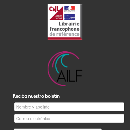
Reciba nuestro boletín