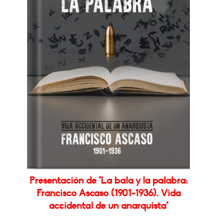
Presentación de "La bala y la palabra:
Francisco Ascaso (1901-1936). Vida
accidental de un anarquista"