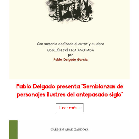
Pablo Delgado presenta "Semblanzas de
personajes ilustres del antepasado siglo"
Leer más...