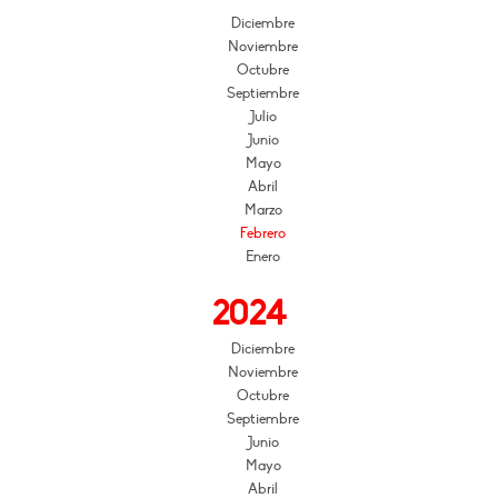
Diciembre
Noviembre
Octubre
Septiembre
Julio
Junio
Mayo
Abril
Marzo
Febrero
Enero
2024
Diciembre
Noviembre
Octubre
Septiembre
Junio
Mayo
Abril