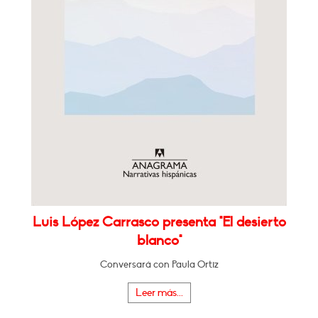
Luis López Carrasco presenta "El desierto
blanco"
Conversará con Paula Ortiz
Leer más...