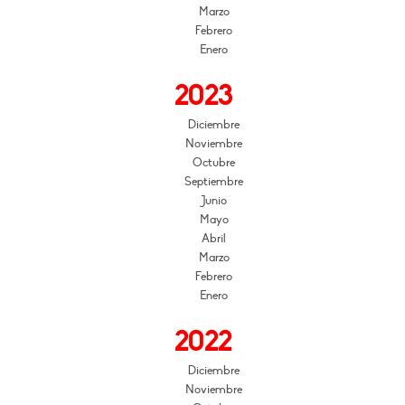
Marzo
Febrero
Enero
2023
Diciembre
Noviembre
Octubre
Septiembre
Junio
Mayo
Abril
Marzo
Febrero
Enero
2022
Diciembre
Noviembre