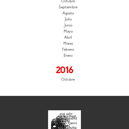
Octubre
Septiembre
Agosto
Julio
Junio
Mayo
Abril
Marzo
Febrero
Enero
2016
Octubre