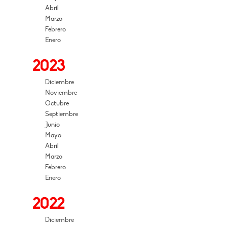
Abril
Marzo
Febrero
Enero
2023
Diciembre
Noviembre
Octubre
Septiembre
Junio
Mayo
Abril
Marzo
Febrero
Enero
2022
Diciembre