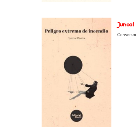
Juncal 
Conversar