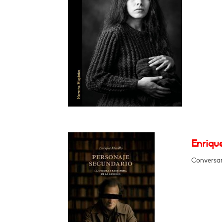
Enrique
Conversar