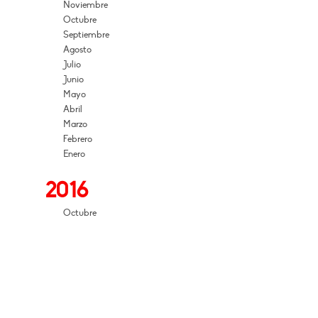
Noviembre
Octubre
Septiembre
Agosto
Julio
Junio
Mayo
Abril
Marzo
Febrero
Enero
2016
Octubre