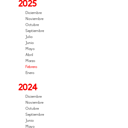
2025
Diciembre
Noviembre
Octubre
Septiembre
Julio
Junio
Mayo
Abril
Marzo
Febrero
Enero
2024
Diciembre
Noviembre
Octubre
Septiembre
Junio
Mayo