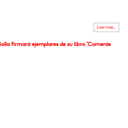
Leer más...
olla firmará ejemplares de su libro "Comerás