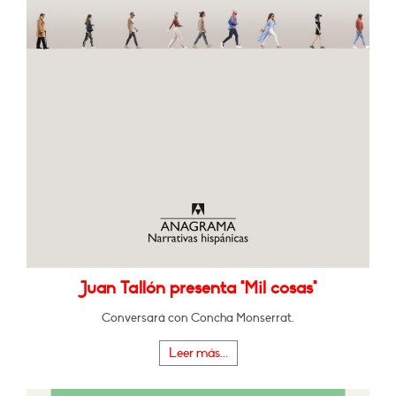
Juan Tallón presenta "Mil cosas"
Conversará con Concha Monserrat.
Leer más...