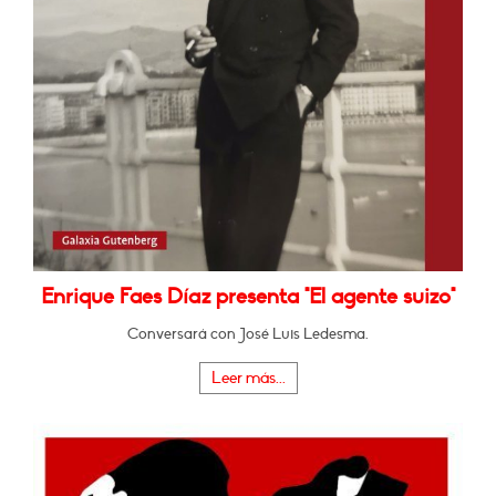
Enrique Faes Díaz presenta "El agente suizo"
Conversará con José Luis Ledesma.
Leer más...