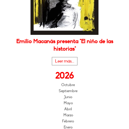
Emilio Macanás presenta "El niño de las
historias"
Leer más...
2026
Octubre
Septiembre
Junio
Mayo
Abril
Marzo
Febrero
Enero