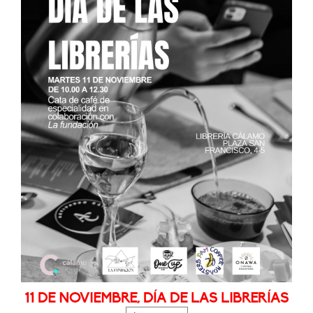
11 DE NOVIEMBRE, DÍA DE LAS LIBRERÍAS