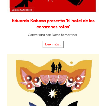
Eduardo Rabasa presenta "El hotel de los
corazones rotos"
Conversará con David Remartínez.
Leer más...