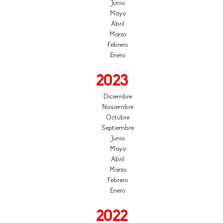
Junio
Mayo
Abril
Marzo
Febrero
Enero
2023
Diciembre
Noviembre
Octubre
Septiembre
Junio
Mayo
Abril
Marzo
Febrero
Enero
2022