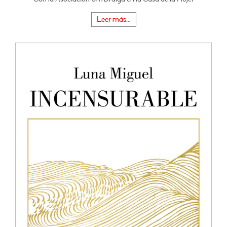
Leer más...