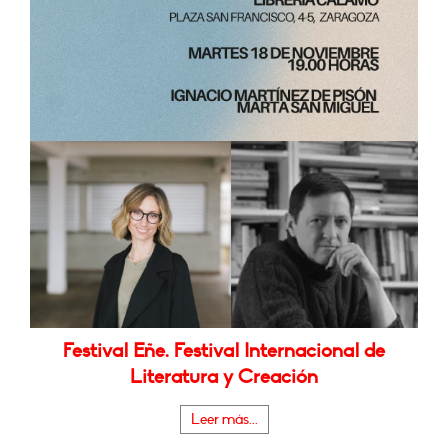
Festival Eñe. Festival Internacional de
Literatura y Creación
Leer más...