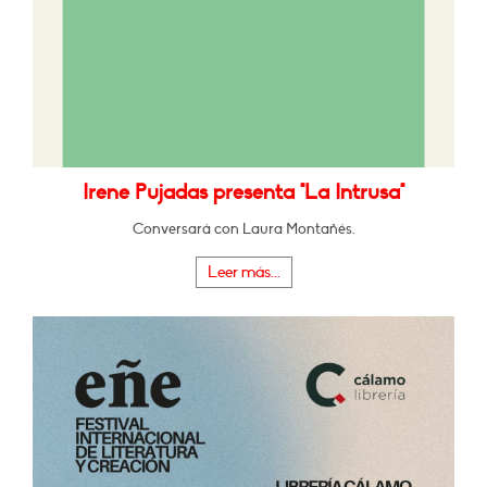
Irene Pujadas presenta "La Intrusa"
Conversará con Laura Montañés.
Leer más...