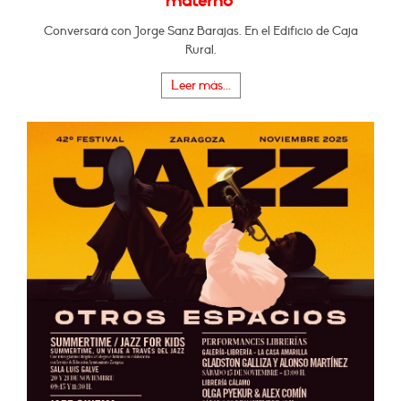
materno"
Conversará con Jorge Sanz Barajas. En el Edificio de Caja
Rural.
Leer más...