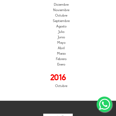
Diciembre
Noviembre
Octubre
Septiembre
Agosto
Julio
Junio
Mayo
Abril
Marzo
Febrero
Enero
2016
Octubre