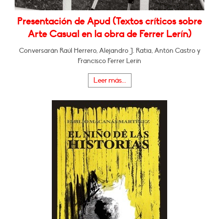
Presentación de Apud (Textos críticos sobre
Arte Casual en la obra de Ferrer Lerín)
Conversarán Raúl Herrero, Alejandro J. Ratia, Antón Castro y
Francisco Ferrer Lerín
Leer más...