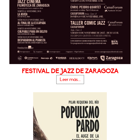
FESTIVAL DE JAZZ DE ZARAGOZA
Leer más...