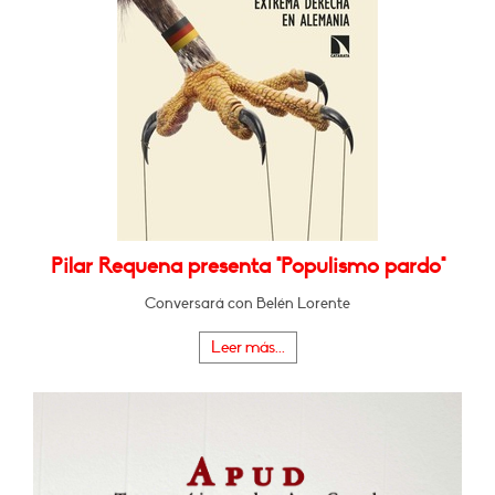
Pilar Requena presenta "Populismo pardo"
Conversará con Belén Lorente
Leer más...