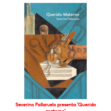
Severino Pallaruelo presenta "Querido