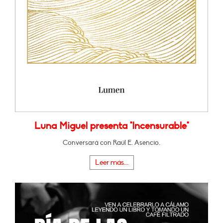
Luna Miguel presenta "Incensurable"
Conversará con Raúl E. Asencio.
Leer más...