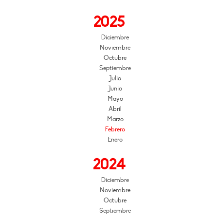
2025
Diciembre
Noviembre
Octubre
Septiembre
Julio
Junio
Mayo
Abril
Marzo
Febrero
Enero
2024
Diciembre
Noviembre
Octubre
Septiembre