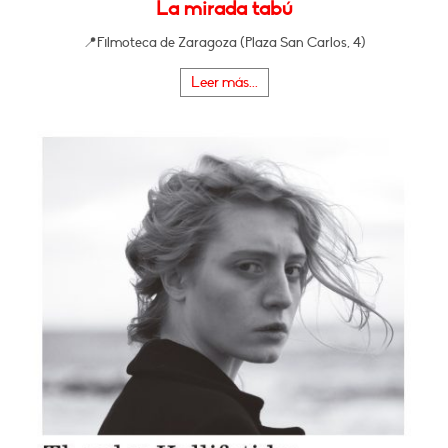
La mirada tabú
📍Filmoteca de Zaragoza (Plaza San Carlos, 4)
Leer más...