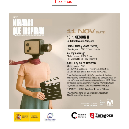
Leer más...