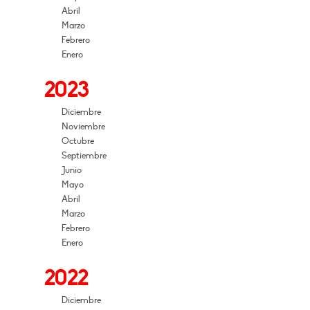
Abril
Marzo
Febrero
Enero
2023
Diciembre
Noviembre
Octubre
Septiembre
Junio
Mayo
Abril
Marzo
Febrero
Enero
2022
Diciembre