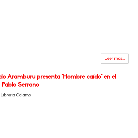
Leer más...
do Aramburu presenta "Hombre caído" en el
Pablo Serrano
 Librería Cálamo