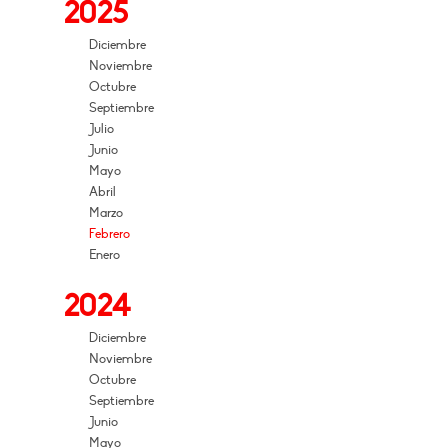
2025
Diciembre
Noviembre
Octubre
Septiembre
Julio
Junio
Mayo
Abril
Marzo
Febrero
Enero
2024
Diciembre
Noviembre
Octubre
Septiembre
Junio
Mayo