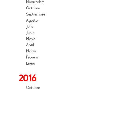
Noviembre
Octubre
Septiembre
Agosto
Julio
Junio
Mayo
Abril
Marzo
Febrero
Enero
2016
Octubre