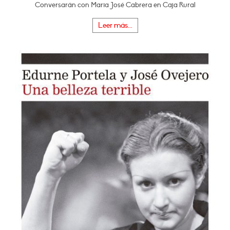
Conversarán con Maria José Cabrera en Caja Rural
Leer más...