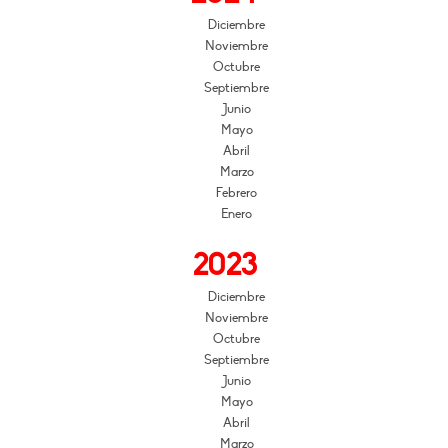
Diciembre
Noviembre
Octubre
Septiembre
Junio
Mayo
Abril
Marzo
Febrero
Enero
2023
Diciembre
Noviembre
Octubre
Septiembre
Junio
Mayo
Abril
Marzo