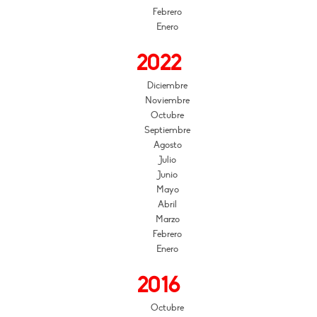
Febrero
Enero
2022
Diciembre
Noviembre
Octubre
Septiembre
Agosto
Julio
Junio
Mayo
Abril
Marzo
Febrero
Enero
2016
Octubre