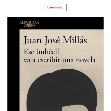
Leer más...