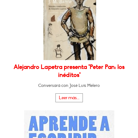
Alejandro Lapetra presenta "Peter Pan: los
inéditos"
Conversará con José Luis Melero
Leer más...