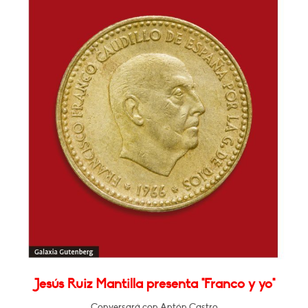
Jesús Ruiz Mantilla presenta "Franco y yo"
Conversará con Antón Castro