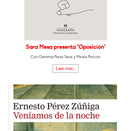
Sara Mesa presenta "Oposición"
Con Gemma Pérez Sesé y Mireia Rincón
Leer más...