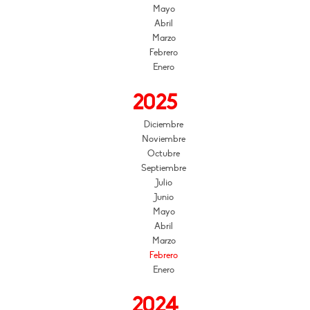
Mayo
Abril
Marzo
Febrero
Enero
2025
Diciembre
Noviembre
Octubre
Septiembre
Julio
Junio
Mayo
Abril
Marzo
Febrero
Enero
2024