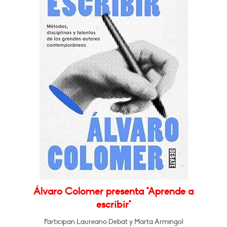
Álvaro Colomer presenta "Aprende a
escribir"
Participan Laureano Debat y Marta Armingol