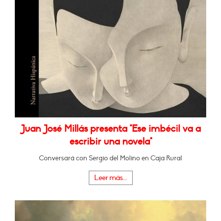
Juan José Millás presenta "Ese imbécil va a
escribir una novela"
Conversará con Sergio del Molino en Caja Rural
Leer más...