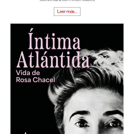
Leer más...