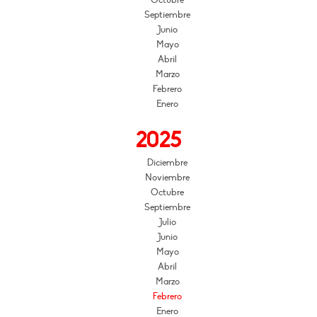
Octubre
Septiembre
Junio
Mayo
Abril
Marzo
Febrero
Enero
2025
Diciembre
Noviembre
Octubre
Septiembre
Julio
Junio
Mayo
Abril
Marzo
Febrero
Enero