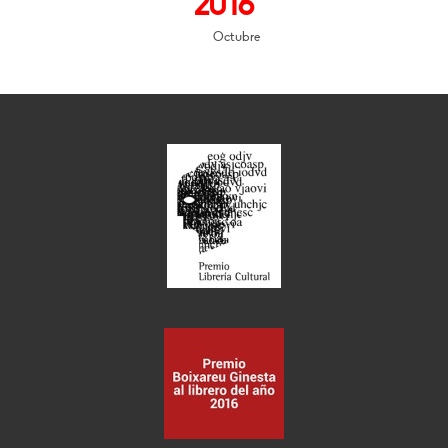
2016
Octubre