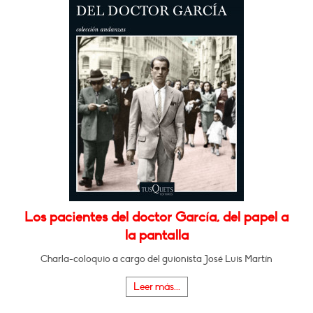
Los pacientes del doctor García, del papel a
la pantalla
Charla-coloquio a cargo del guionista José Luis Martín
Leer más...