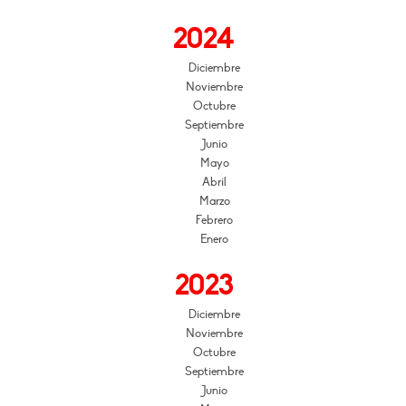
2024
Diciembre
Noviembre
Octubre
Septiembre
Junio
Mayo
Abril
Marzo
Febrero
Enero
2023
Diciembre
Noviembre
Octubre
Septiembre
Junio