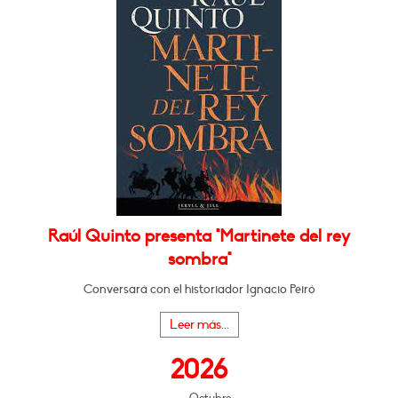
Raúl Quinto presenta "Martinete del rey
sombra"
Conversará con el historiador Ignacio Peiró
Leer más...
2026