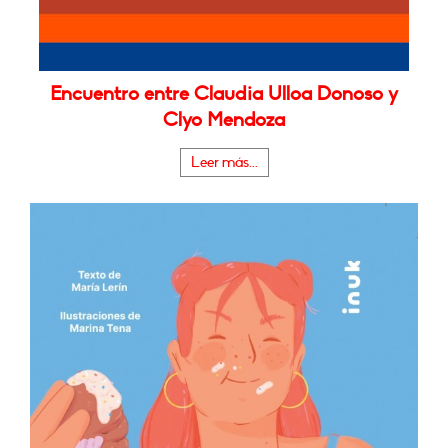
Encuentro entre Claudia Ulloa Donoso y
Clyo Mendoza
Leer más...