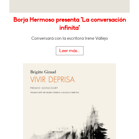
Borja Hermoso presenta "La conversación
infinita"
Conversará con la escritora Irene Vallejo
Leer más...