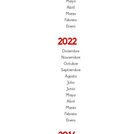
Mayo
Abril
Marzo
Febrero
Enero
2022
Diciembre
Noviembre
Octubre
Septiembre
Agosto
Julio
Junio
Mayo
Abril
Marzo
Febrero
Enero