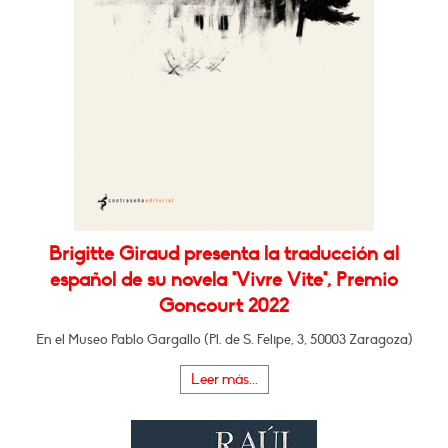
Brigitte Giraud presenta la traducción al
español de su novela "Vivre Vite", Premio
Goncourt 2022
En el Museo Pablo Gargallo (Pl. de S. Felipe, 3, 50003 Zaragoza)
Leer más...