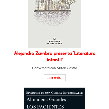
Alejandro Zambra presenta "Literatura
infantil"
Conversará con Antón Castro
Leer más...