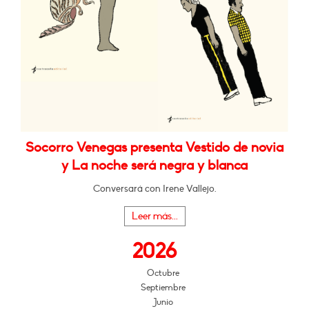
Socorro Venegas presenta Vestido de novia
y La noche será negra y blanca
Conversará con Irene Vallejo.
Leer más...
2026
Octubre
Septiembre
Junio