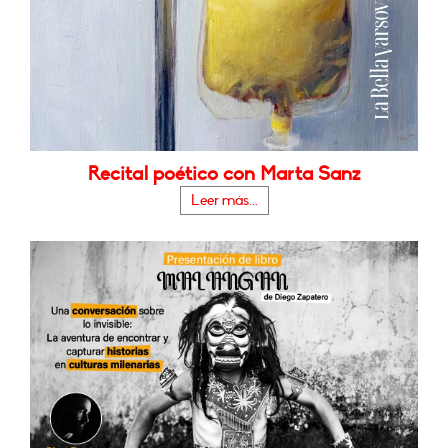
Recital poético con Marta Sanz
Leer más...