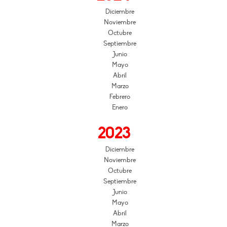
Diciembre
Noviembre
Octubre
Septiembre
Junio
Mayo
Abril
Marzo
Febrero
Enero
2023
Diciembre
Noviembre
Octubre
Septiembre
Junio
Mayo
Abril
Marzo