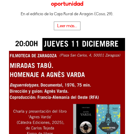
oportunidad
En el edificio de la Caja Rural de Aragón (Coso, 29).
Leer más...