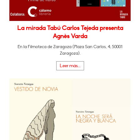
La mirada Tabú Carlos Tejeda presenta
Agnès Varda
En la Filmoteca de Zaragoza (Plaza San Carlos, 4, 50001
Zaragoza).
Leer más...