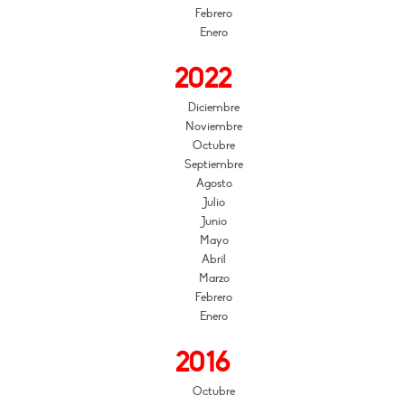
Febrero
Enero
2022
Diciembre
Noviembre
Octubre
Septiembre
Agosto
Julio
Junio
Mayo
Abril
Marzo
Febrero
Enero
2016
Octubre