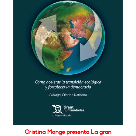
Cristina Monge presenta La gran