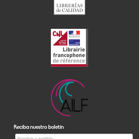
Reciba nuestro boletín