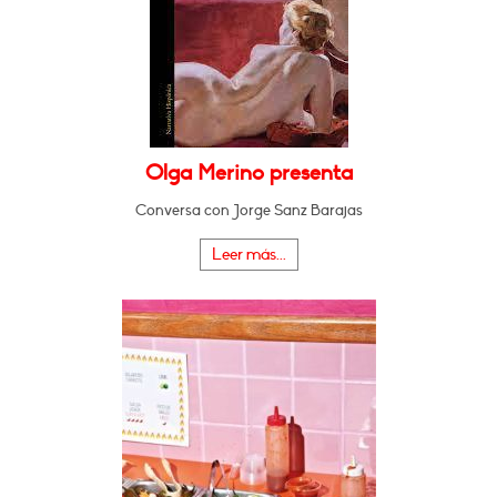
Olga Merino presenta
Conversa con Jorge Sanz Barajas
Leer más...