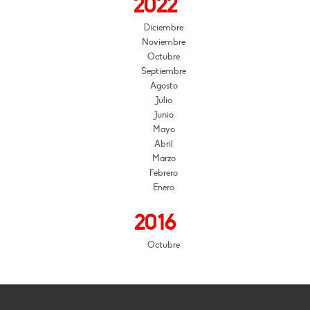
2022
Diciembre
Noviembre
Octubre
Septiembre
Agosto
Julio
Junio
Mayo
Abril
Marzo
Febrero
Enero
2016
Octubre