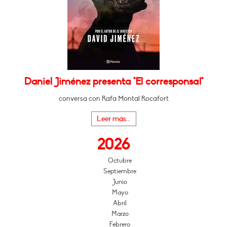
Daniel Jiménez presenta "El corresponsal"
conversa con Rafa Montal Rocafort
Leer más...
2026
Octubre
Septiembre
Junio
Mayo
Abril
Marzo
Febrero