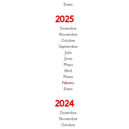
Enero
2025
Diciembre
Noviembre
Octubre
Septiembre
Julio
Junio
Mayo
Abril
Marzo
Febrero
Enero
2024
Diciembre
Noviembre
Octubre