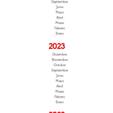
Septiembre
Junio
Mayo
Abril
Marzo
Febrero
Enero
2023
Diciembre
Noviembre
Octubre
Septiembre
Junio
Mayo
Abril
Marzo
Febrero
Enero