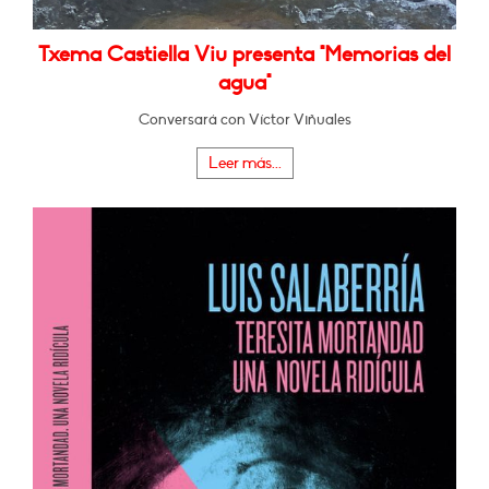
Txema Castiella Viu presenta "Memorias del
agua"
Conversará con Víctor Viñuales
Leer más...