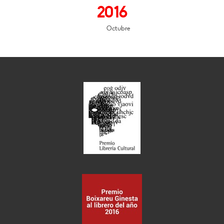
2016
Octubre