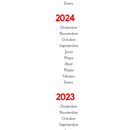
Enero
2024
Diciembre
Noviembre
Octubre
Septiembre
Junio
Mayo
Abril
Marzo
Febrero
Enero
2023
Diciembre
Noviembre
Octubre
Septiembre