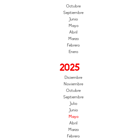
Octubre
Septiembre
Junio
Mayo
Abril
Marzo
Febrero
Enero
2025
Diciembre
Noviembre
Octubre
Septiembre
Julio
Junio
Mayo
Abril
Marzo
Febrero