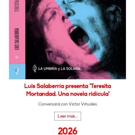
Luis Salaberría presenta "Teresita
Mortandad. Una novela ridícula"
Conversará con Víctor Viñuales
Leer más...
2026