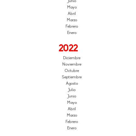
Junio
Mayo
Abril
Marzo
Febrero
Enero
2022
Diciembre
Noviembre
Octubre
Septiembre
Agosto
Julio
Junio
Mayo
Abril
Marzo
Febrero
Enero