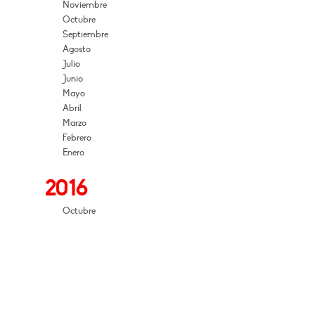
Noviembre
Octubre
Septiembre
Agosto
Julio
Junio
Mayo
Abril
Marzo
Febrero
Enero
2016
Octubre