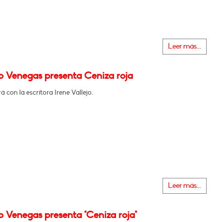
Leer más...
o Venegas presenta Ceniza roja
 con la escritora Irene Vallejo.
Leer más...
o Venegas presenta "Ceniza roja"