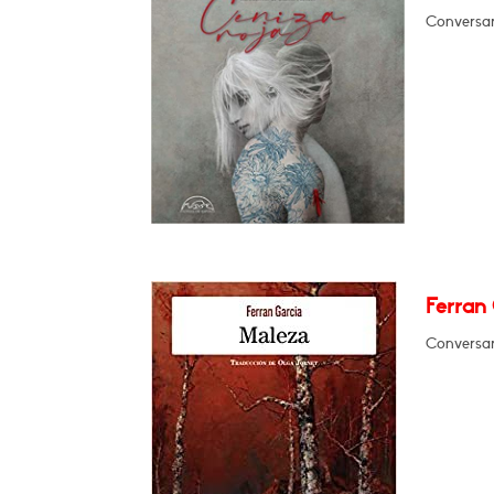
Conversará
Ferran 
Conversar