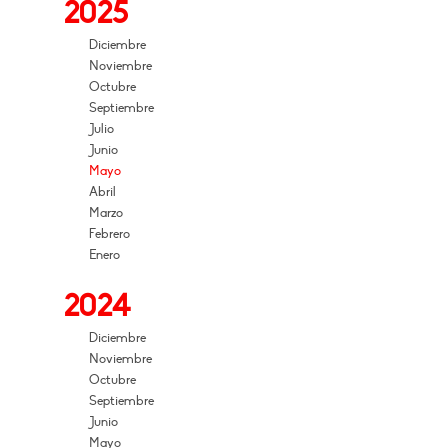
2025
Diciembre
Noviembre
Octubre
Septiembre
Julio
Junio
Mayo
Abril
Marzo
Febrero
Enero
2024
Diciembre
Noviembre
Octubre
Septiembre
Junio
Mayo