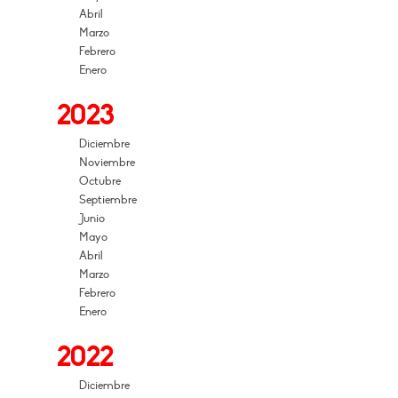
Abril
Marzo
Febrero
Enero
2023
Diciembre
Noviembre
Octubre
Septiembre
Junio
Mayo
Abril
Marzo
Febrero
Enero
2022
Diciembre