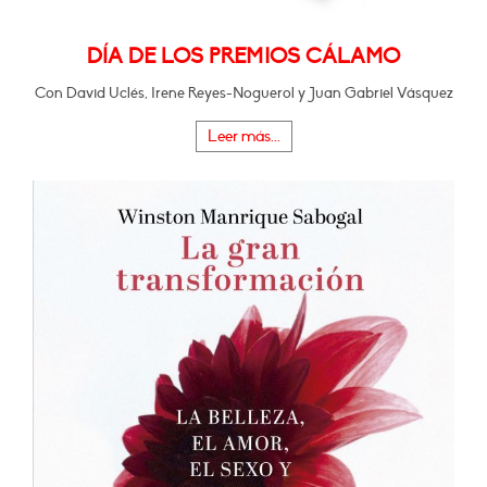
DÍA DE LOS PREMIOS CÁLAMO
Con David Uclés, Irene Reyes-Noguerol y Juan Gabriel Vásquez
Leer más...