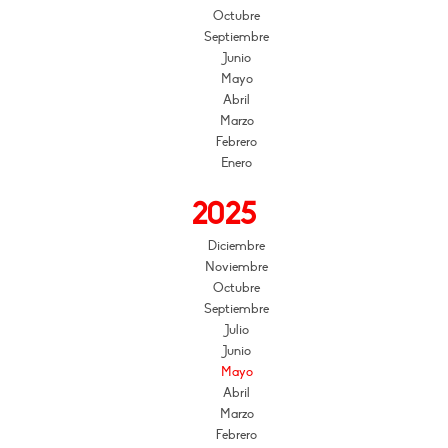
Octubre
Septiembre
Junio
Mayo
Abril
Marzo
Febrero
Enero
2025
Diciembre
Noviembre
Octubre
Septiembre
Julio
Junio
Mayo
Abril
Marzo
Febrero