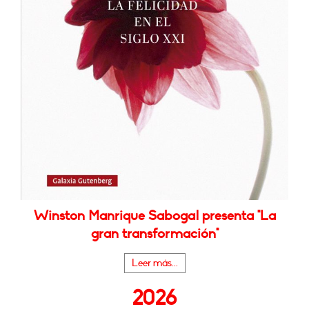
Winston Manrique Sabogal presenta "La
gran transformación"
Leer más...
2026