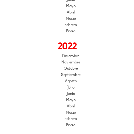
Mayo
Abril
Marzo
Febrero
Enero
2022
Diciembre
Noviembre
Octubre
Septiembre
Agosto
Julio
Junio
Mayo
Abril
Marzo
Febrero
Enero