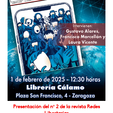
Presentación del nº 2 de la revista Redes