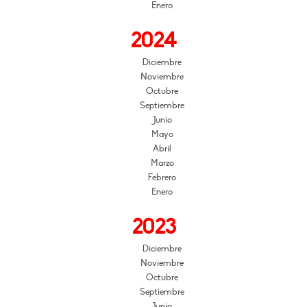
Enero
2024
Diciembre
Noviembre
Octubre
Septiembre
Junio
Mayo
Abril
Marzo
Febrero
Enero
2023
Diciembre
Noviembre
Octubre
Septiembre
Junio