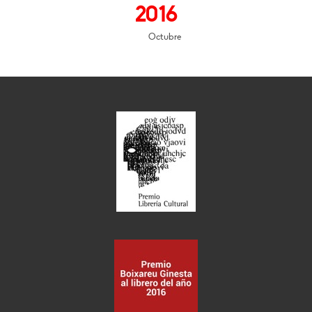
2016
Octubre