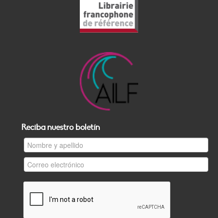
Reciba nuestro boletín