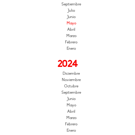
Septiembre
Julio
Junio
Mayo
Abril
Marzo
Febrero
Enero
2024
Diciembre
Noviembre
Octubre
Septiembre
Junio
Mayo
Abril
Marzo
Febrero
Enero