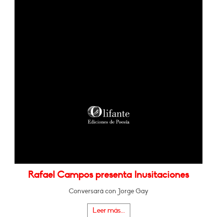
Rafael Campos presenta Inusitaciones
Conversará con Jorge Gay
Leer más...