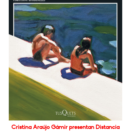
Cristina Araújo Gámir presentan Distancia