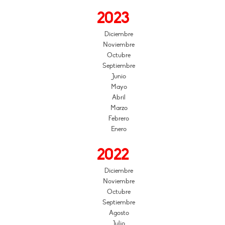
2023
Diciembre
Noviembre
Octubre
Septiembre
Junio
Mayo
Abril
Marzo
Febrero
Enero
2022
Diciembre
Noviembre
Octubre
Septiembre
Agosto
Julio