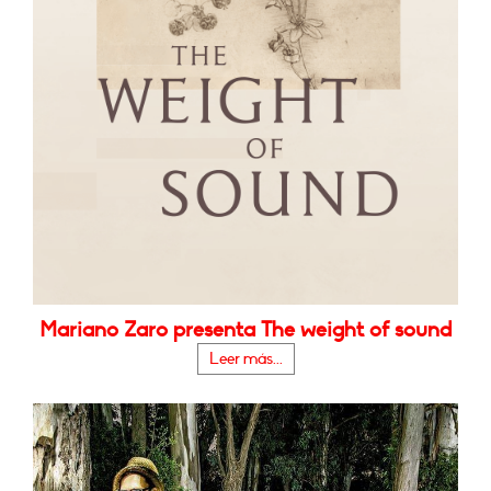
Mariano Zaro presenta The weight of sound
Leer más...