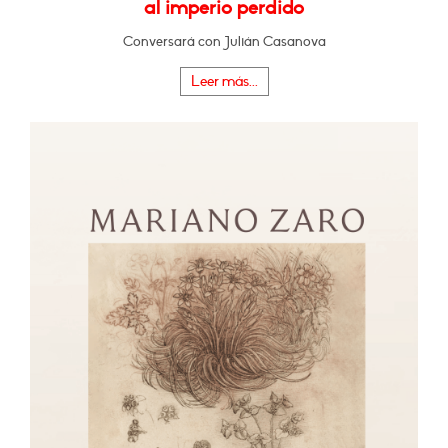
al imperio perdido
Conversará con Julián Casanova
Leer más...