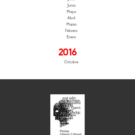
Junio
Mayo
Abril
Marzo
Febrero
Enero
2016
Octubre