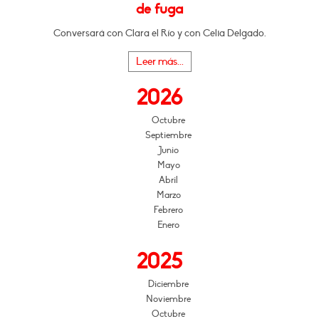
de fuga
Conversará con Clara el Río y con Celia Delgado.
Leer más...
2026
Octubre
Septiembre
Junio
Mayo
Abril
Marzo
Febrero
Enero
2025
Diciembre
Noviembre
Octubre