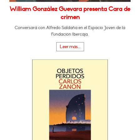
William González Guevara presenta Cara de
crimen
Conversará con Alfredo Saldaña en el Espacio Joven de la
Fundación Ibercaja.
Leer más...