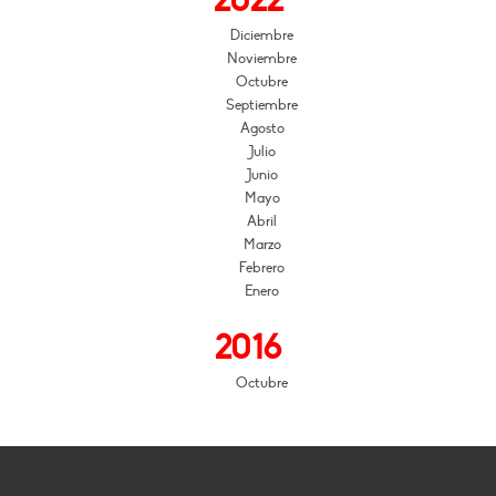
2022
Diciembre
Noviembre
Octubre
Septiembre
Agosto
Julio
Junio
Mayo
Abril
Marzo
Febrero
Enero
2016
Octubre