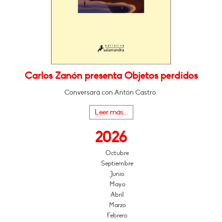
Carlos Zanón presenta Objetos perdidos
Conversará con Antón Castro.
Leer más...
2026
Octubre
Septiembre
Junio
Mayo
Abril
Marzo
Febrero