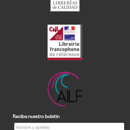
Reciba nuestro boletín