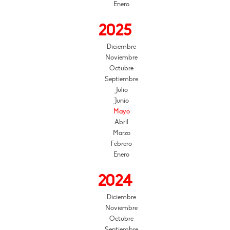
Enero
2025
Diciembre
Noviembre
Octubre
Septiembre
Julio
Junio
Mayo
Abril
Marzo
Febrero
Enero
2024
Diciembre
Noviembre
Octubre
Septiembre