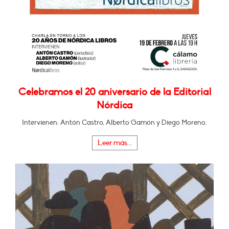
Celebramos el 20 aniversario de la Editorial
Nórdica
Intervienen: Antón Castro, Alberto Gamón y Diego Moreno.
Leer más...