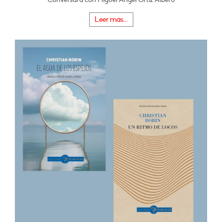
Leer más...