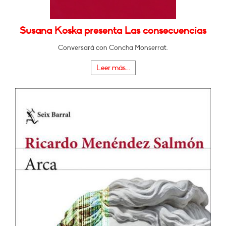
Susana Koska presenta Las consecuencias
Conversará con Concha Monserrat.
Leer más...