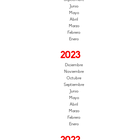
Junio
Mayo
Abril
Marzo
Febrero
Enero
2023
Diciembre
Noviembre
Octubre
Septiembre
Junio
Mayo
Abril
Marzo
Febrero
Enero