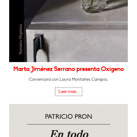
Marta Jiménez Serrano presenta Oxígeno
Conversará con Laura Montañés Campos.
Leer más...