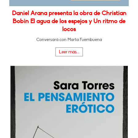
Daniel Arana presenta la obra de Christian
Bobin El agua de los espejos y Un ritmo de
locos
Conversará con Marta Fuembuena
Leer más...