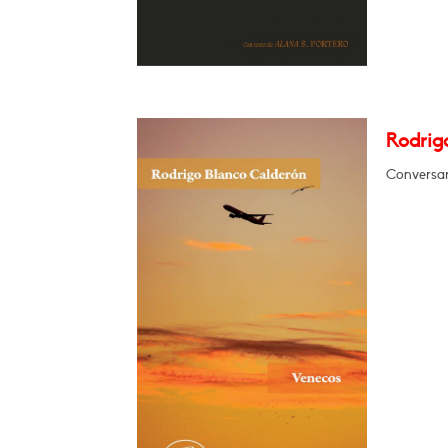
Rodrig
Conversar