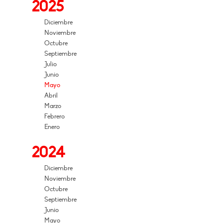
2025
Diciembre
Noviembre
Octubre
Septiembre
Julio
Junio
Mayo
Abril
Marzo
Febrero
Enero
2024
Diciembre
Noviembre
Octubre
Septiembre
Junio
Mayo