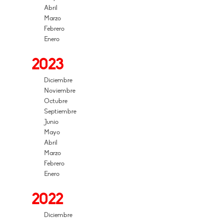
Abril
Marzo
Febrero
Enero
2023
Diciembre
Noviembre
Octubre
Septiembre
Junio
Mayo
Abril
Marzo
Febrero
Enero
2022
Diciembre