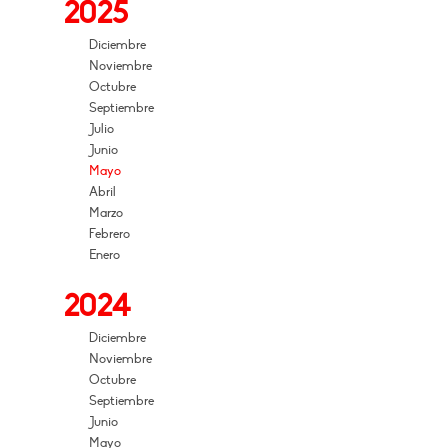
2025
Diciembre
Noviembre
Octubre
Septiembre
Julio
Junio
Mayo
Abril
Marzo
Febrero
Enero
2024
Diciembre
Noviembre
Octubre
Septiembre
Junio
Mayo