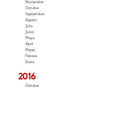
Noviembre
Octubre
Septiembre
Agosto
Julio
Junio
Mayo
Abril
Marzo
Febrero
Enero
2016
Octubre