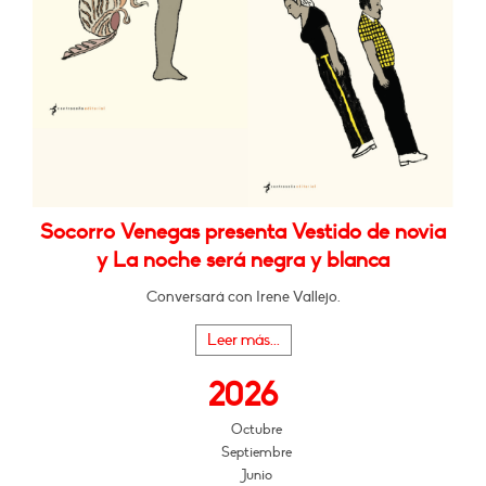
Socorro Venegas presenta Vestido de novia
y La noche será negra y blanca
Conversará con Irene Vallejo.
Leer más...
2026
Octubre
Septiembre
Junio