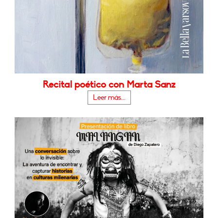
Recital poético con Marta Sanz
Leer más...