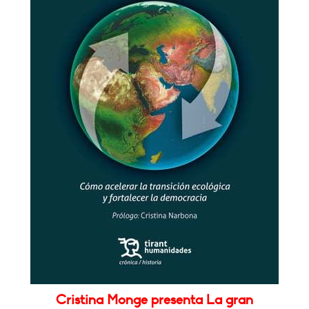
Cristina Monge presenta La gran