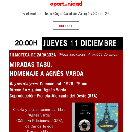
oportunidad
En el edificio de la Caja Rural de Aragón (Coso, 29).
Leer más...