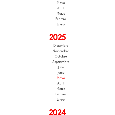
Mayo
Abril
Marzo
Febrero
Enero
2025
Diciembre
Noviembre
Octubre
Septiembre
Julio
Junio
Mayo
Abril
Marzo
Febrero
Enero
2024