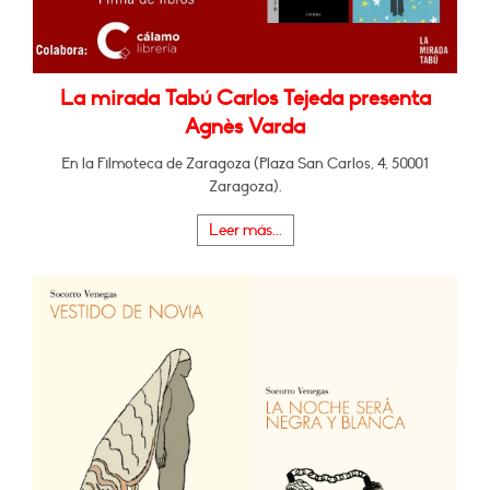
La mirada Tabú Carlos Tejeda presenta
Agnès Varda
En la Filmoteca de Zaragoza (Plaza San Carlos, 4, 50001
Zaragoza).
Leer más...