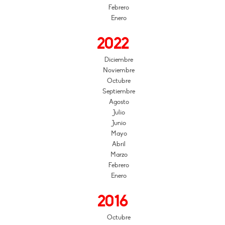
Febrero
Enero
2022
Diciembre
Noviembre
Octubre
Septiembre
Agosto
Julio
Junio
Mayo
Abril
Marzo
Febrero
Enero
2016
Octubre