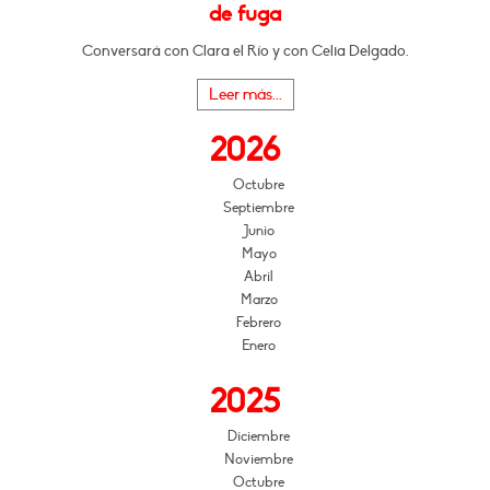
de fuga
Conversará con Clara el Río y con Celia Delgado.
Leer más...
2026
Octubre
Septiembre
Junio
Mayo
Abril
Marzo
Febrero
Enero
2025
Diciembre
Noviembre
Octubre