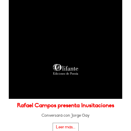
Rafael Campos presenta Inusitaciones
Conversará con Jorge Gay
Leer más...