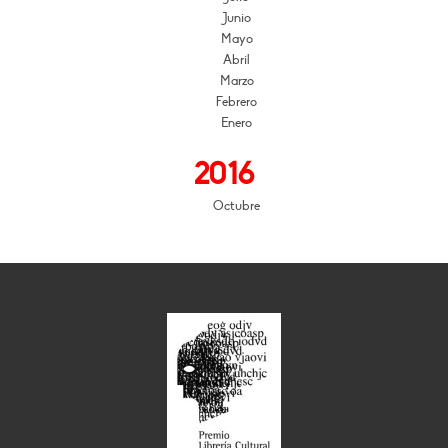
Junio
Mayo
Abril
Marzo
Febrero
Enero
2016
Octubre