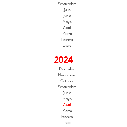
Septiembre
Julio
Junio
Mayo
Abril
Marzo
Febrero
Enero
2024
Diciembre
Noviembre
Octubre
Septiembre
Junio
Mayo
Abril
Marzo
Febrero
Enero