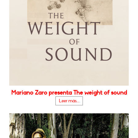
Mariano Zaro presenta The weight of sound
Leer más...