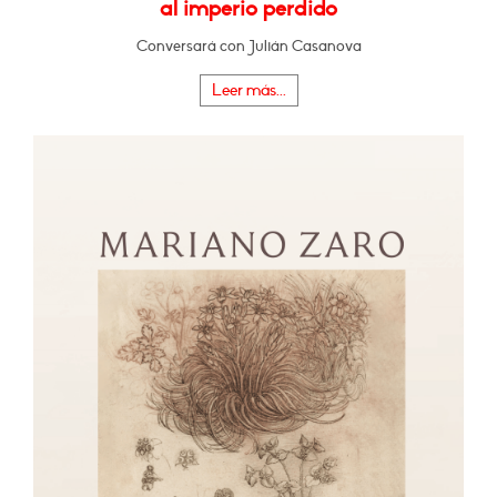
al imperio perdido
Conversará con Julián Casanova
Leer más...