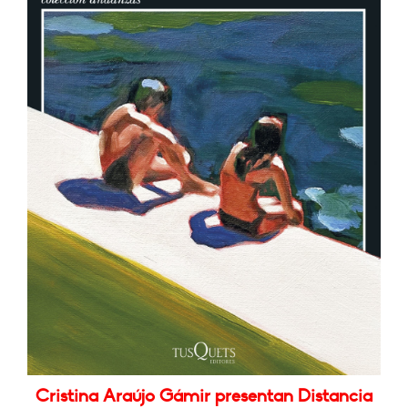
Cristina Araújo Gámir presentan Distancia