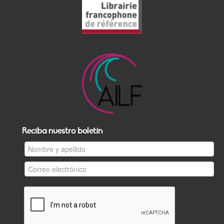
Reciba nuestro boletín