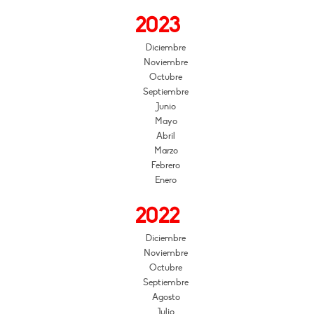
2023
Diciembre
Noviembre
Octubre
Septiembre
Junio
Mayo
Abril
Marzo
Febrero
Enero
2022
Diciembre
Noviembre
Octubre
Septiembre
Agosto
Julio