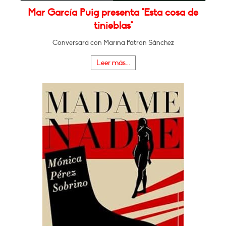
Mar García Puig presenta "Esta cosa de
tinieblas"
Conversará con Marina Patrón Sánchez
Leer más...