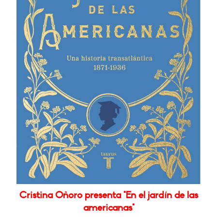
Cristina Oñoro presenta "En el jardín de las
americanas"