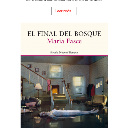
Leer más...