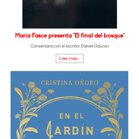
María Fasce presenta "El final del bosque"
Conversará con el escritor Daniel Gascón
Leer más...