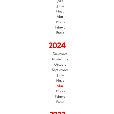
Julio
Junio
Mayo
Abril
Marzo
Febrero
Enero
2024
Diciembre
Noviembre
Octubre
Septiembre
Junio
Mayo
Abril
Marzo
Febrero
Enero