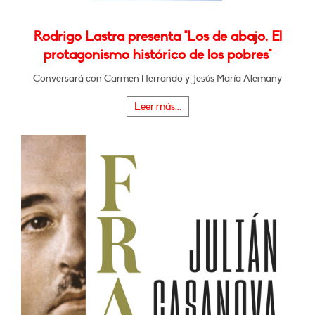
Rodrigo Lastra presenta "Los de abajo. El
protagonismo histórico de los pobres"
Conversará con Carmen Herrando y Jesús María Alemany
Leer más...