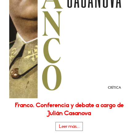
Franco. Conferencia y debate a cargo de
Julián Casanova
Leer más...