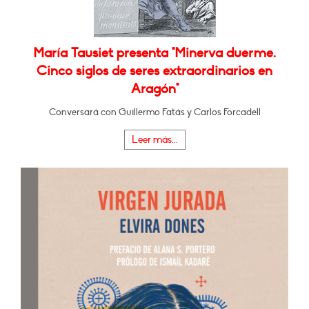
María Tausiet presenta "Minerva duerme.
Cinco siglos de seres extraordinarios en
Aragón"
Conversará con Guillermo Fatás y Carlos Forcadell
Leer más...