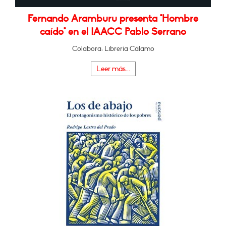
Fernando Aramburu presenta "Hombre
caído" en el IAACC Pablo Serrano
Colabora: Librería Cálamo
Leer más...