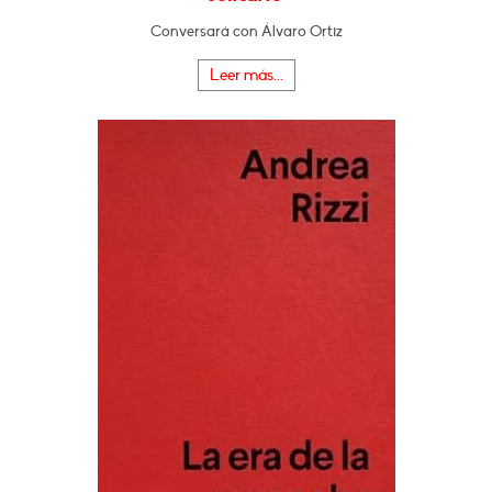
Conversará con Álvaro Ortiz
Leer más...