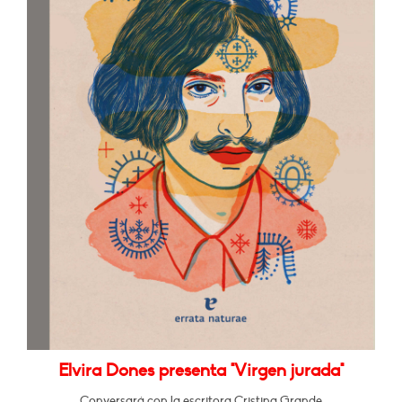
Elvira Dones presenta "Virgen jurada"
Conversará con la escritora Cristina Grande