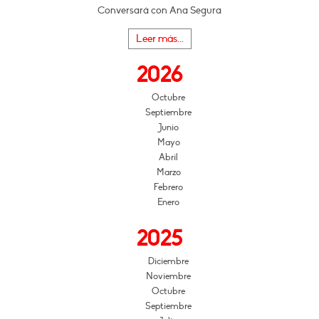
Conversará con Ana Segura
Leer más...
2026
Octubre
Septiembre
Junio
Mayo
Abril
Marzo
Febrero
Enero
2025
Diciembre
Noviembre
Octubre
Septiembre