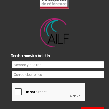
Reciba nuestro boletín