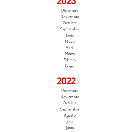
2023
Diciembre
Noviembre
Octubre
Septiembre
Junio
Mayo
Abril
Marzo
Febrero
Enero
2022
Diciembre
Noviembre
Octubre
Septiembre
Agosto
Julio
Junio