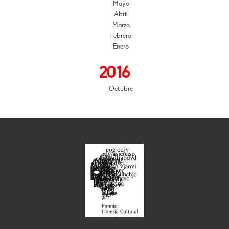
Mayo
Abril
Marzo
Febrero
Enero
2016
Octubre