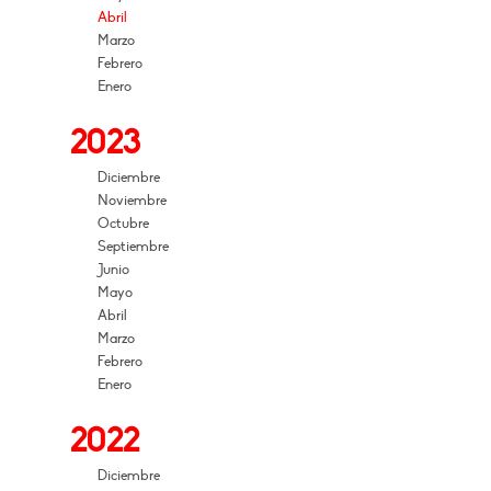
Abril
Marzo
Febrero
Enero
2023
Diciembre
Noviembre
Octubre
Septiembre
Junio
Mayo
Abril
Marzo
Febrero
Enero
2022
Diciembre