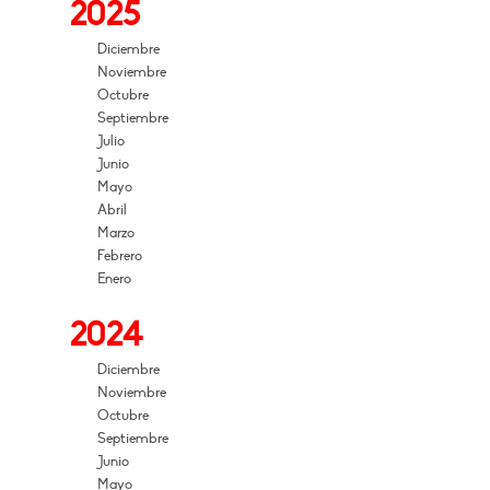
2025
Diciembre
Noviembre
Octubre
Septiembre
Julio
Junio
Mayo
Abril
Marzo
Febrero
Enero
2024
Diciembre
Noviembre
Octubre
Septiembre
Junio
Mayo