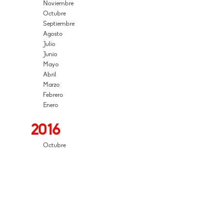
Noviembre
Octubre
Septiembre
Agosto
Julio
Junio
Mayo
Abril
Marzo
Febrero
Enero
2016
Octubre