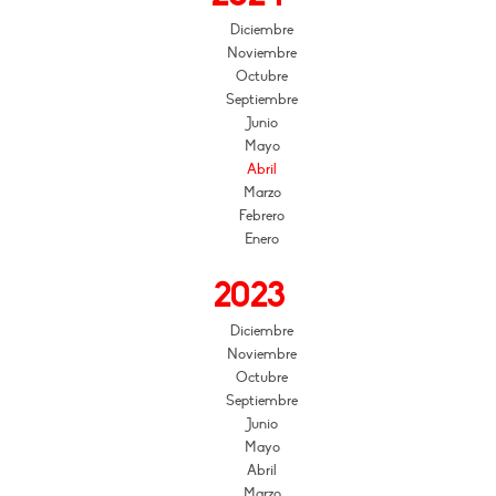
Diciembre
Noviembre
Octubre
Septiembre
Junio
Mayo
Abril
Marzo
Febrero
Enero
2023
Diciembre
Noviembre
Octubre
Septiembre
Junio
Mayo
Abril
Marzo