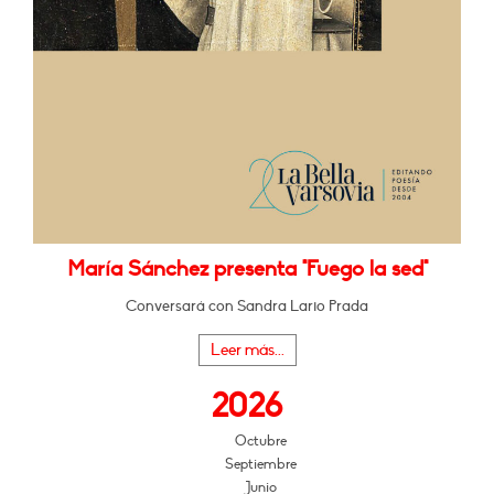
María Sánchez presenta "Fuego la sed"
Conversará con Sandra Lario Prada
Leer más...
2026
Octubre
Septiembre
Junio