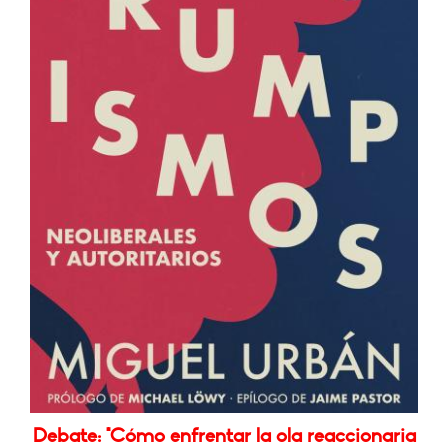
Debate: "Cómo enfrentar la ola reaccionaria