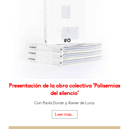
Presentación de la obra colectiva "Polisemias
del silencio"
Con Paula Durán y Xavier de Luca.
Leer más...