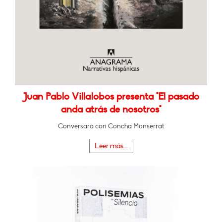
Juan Pablo Villalobos presenta "El pasado
anda atrás de nosotros"
Conversará con Concha Monserrat
Leer más...