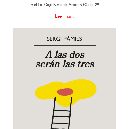
En el Ed. Caja Rural de Aragón (Coso, 29)
Leer más...