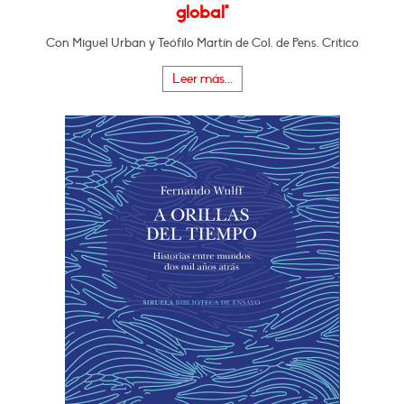
global"
Con Miguel Urban y Teófilo Martín de Col. de Pens. Crítico
Leer más...