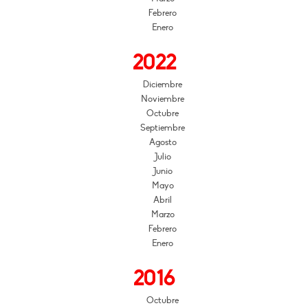
Febrero
Enero
2022
Diciembre
Noviembre
Octubre
Septiembre
Agosto
Julio
Junio
Mayo
Abril
Marzo
Febrero
Enero
2016
Octubre