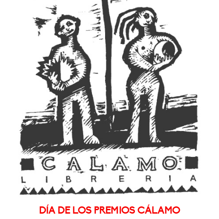
DÍA DE LOS PREMIOS CÁLAMO