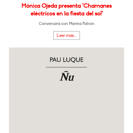
Mónica Ojeda presenta "Chamanes
eléctricos en la fiesta del sol"
Conversará con Marina Patrón
Leer más...