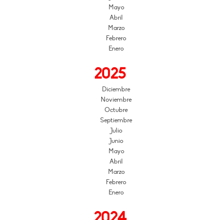
Mayo
Abril
Marzo
Febrero
Enero
2025
Diciembre
Noviembre
Octubre
Septiembre
Julio
Junio
Mayo
Abril
Marzo
Febrero
Enero
2024