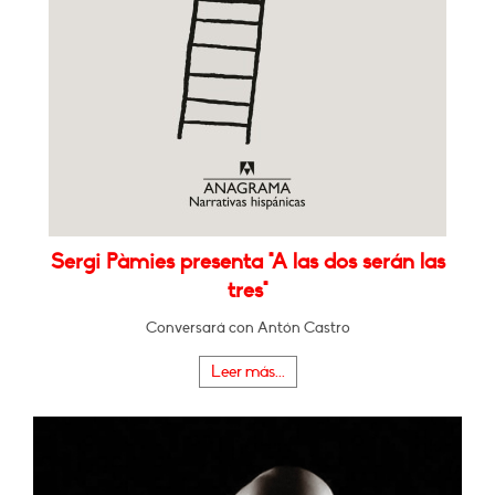
Sergi Pàmies presenta "A las dos serán las
tres"
Conversará con Antón Castro
Leer más...