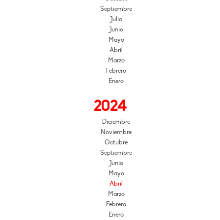
Septiembre
Julio
Junio
Mayo
Abril
Marzo
Febrero
Enero
2024
Diciembre
Noviembre
Octubre
Septiembre
Junio
Mayo
Abril
Marzo
Febrero
Enero