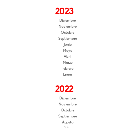
2023
Diciembre
Noviembre
Octubre
Septiembre
Junio
Mayo
Abril
Marzo
Febrero
Enero
2022
Diciembre
Noviembre
Octubre
Septiembre
Agosto