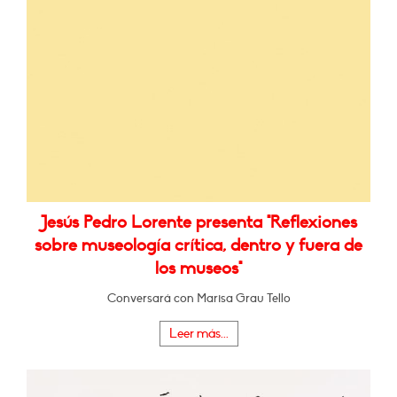
Jesús Pedro Lorente presenta "Reflexiones
sobre museología crítica, dentro y fuera de
los museos"
Conversará con Marisa Grau Tello
Leer más...