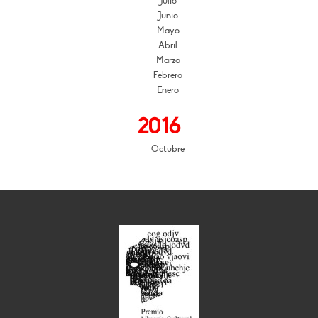
Julio
Junio
Mayo
Abril
Marzo
Febrero
Enero
2016
Octubre