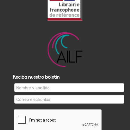
Reciba nuestro boletín