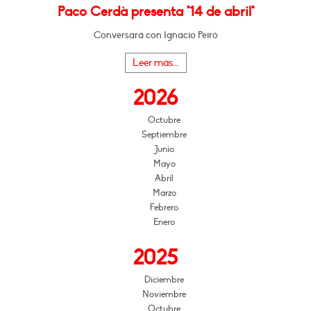
Paco Cerdà presenta "14 de abril"
Conversará con Ignacio Peiró
Leer más...
2026
Octubre
Septiembre
Junio
Mayo
Abril
Marzo
Febrero
Enero
2025
Diciembre
Noviembre
Octubre