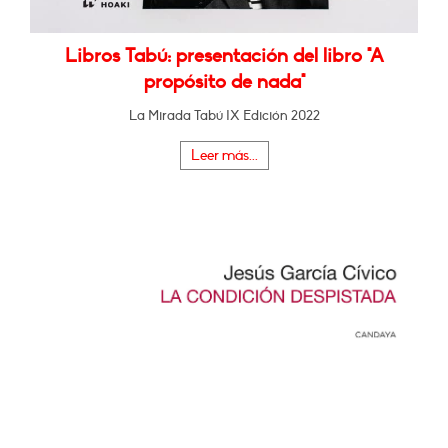
Libros Tabú: presentación del libro "A
propósito de nada"
La Mirada Tabú IX Edición 2022
Leer más...