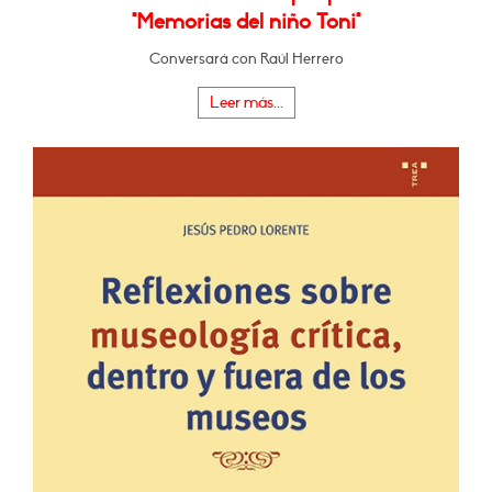
"Memorias del niño Toni"
Conversará con Raúl Herrero
Leer más...