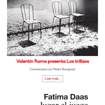
Valentín Roma presenta Los trillizos
Conversará con Pedro Bosqued.
Leer más...