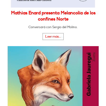
Mathias Enard presenta Melancolía de los
confines Norte
Conversará con Sergio del Molino.
Leer más...