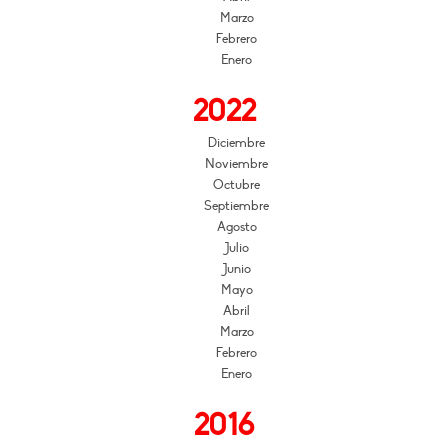
Marzo
Febrero
Enero
2022
Diciembre
Noviembre
Octubre
Septiembre
Agosto
Julio
Junio
Mayo
Abril
Marzo
Febrero
Enero
2016