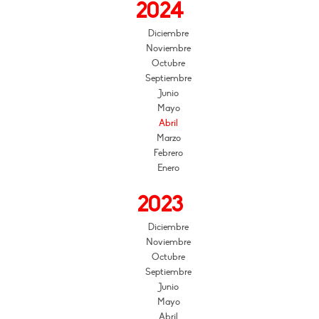
2024
Diciembre
Noviembre
Octubre
Septiembre
Junio
Mayo
Abril
Marzo
Febrero
Enero
2023
Diciembre
Noviembre
Octubre
Septiembre
Junio
Mayo
Abril