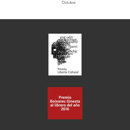
Octubre