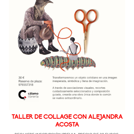
TALLER DE COLLAGE CON ALEJANDRA
ACOSTA