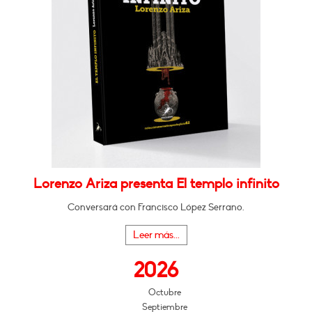
Lorenzo Ariza presenta El templo infinito
Conversará con Francisco López Serrano.
Leer más...
2026
Octubre
Septiembre