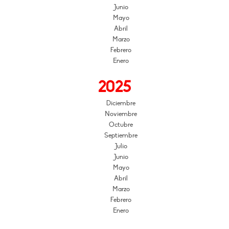
Junio
Mayo
Abril
Marzo
Febrero
Enero
2025
Diciembre
Noviembre
Octubre
Septiembre
Julio
Junio
Mayo
Abril
Marzo
Febrero
Enero