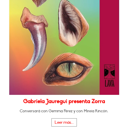
Gabriela Jauregui presenta Zorra
Conversará con Gemma Pérez y con Mireia Rincón.
Leer más...