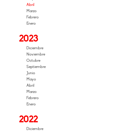
Abril
Marzo
Febrero
Enero
2023
Diciembre
Noviembre
Octubre
Septiembre
Junio
Mayo
Abril
Marzo
Febrero
Enero
2022
Diciembre