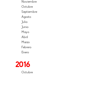
Noviembre
Octubre
Septiembre
Agosto
Julio
Junio
Mayo
Abril
Marzo
Febrero
Enero
2016
Octubre