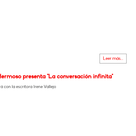
Leer más...
ermoso presenta "La conversación infinita"
 con la escritora Irene Vallejo