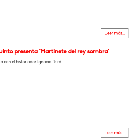
Leer más...
into presenta "Martinete del rey sombra"
 con el historiador Ignacio Peiró
Leer más...