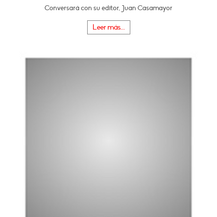
Conversará con su editor, Juan Casamayor
Leer más...