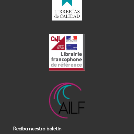
Reciba nuestro boletín