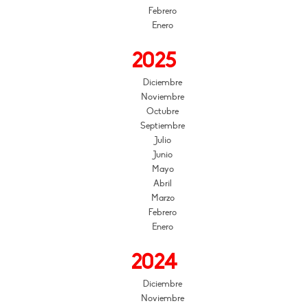
Febrero
Enero
2025
Diciembre
Noviembre
Octubre
Septiembre
Julio
Junio
Mayo
Abril
Marzo
Febrero
Enero
2024
Diciembre
Noviembre