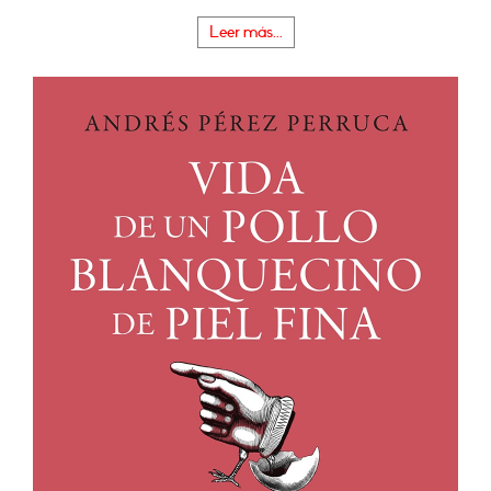
Leer más...