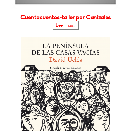
Cuentacuentos-taller por Canizales
Leer más...