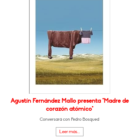
Agustín Fernández Mallo presenta "Madre de
corazón atómico"
Conversará con Pedro Bosqued
Leer más...