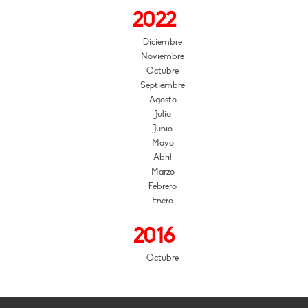
2022
Diciembre
Noviembre
Octubre
Septiembre
Agosto
Julio
Junio
Mayo
Abril
Marzo
Febrero
Enero
2016
Octubre