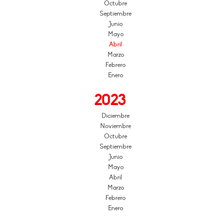
Octubre
Septiembre
Junio
Mayo
Abril
Marzo
Febrero
Enero
2023
Diciembre
Noviembre
Octubre
Septiembre
Junio
Mayo
Abril
Marzo
Febrero
Enero