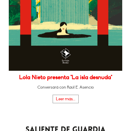
Lola Nieto presenta "La isla desnuda"
Conversará con Raúl E. Asencio
Leer más...