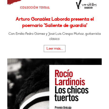
Arturo González Laborda presenta el
poemario "Saliente de guardia"
Con Emilio Pedro Gómez y José Luis Crespo Muñoz, guitarrista
clásico
Leer más...