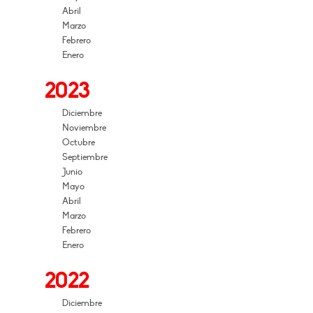
Abril
Marzo
Febrero
Enero
2023
Diciembre
Noviembre
Octubre
Septiembre
Junio
Mayo
Abril
Marzo
Febrero
Enero
2022
Diciembre