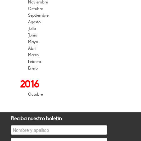
Noviembre
Octubre
Septiembre
Agosto
Julio
Junio
Mayo
Abril
Marzo
Febrero
Enero
2016
Octubre
Reciba nuestro boletín