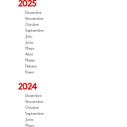
2025
Diciembre
Noviembre
Octubre
Septiembre
Julio
Junio
Mayo
Abril
Marzo
Febrero
Enero
2024
Diciembre
Noviembre
Octubre
Septiembre
Junio
Mayo