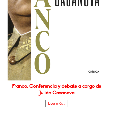
Franco. Conferencia y debate a cargo de
Julián Casanova
Leer más...