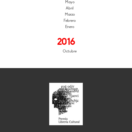
Mayo
Abril
Marzo
Febrero
Enero
2016
Octubre