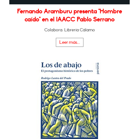
Fernando Aramburu presenta "Hombre
caído" en el IAACC Pablo Serrano
Colabora: Librería Cálamo
Leer más...