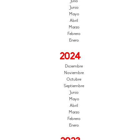
Julio
Junio
Mayo
Abril
Marzo
Febrero
Enero
2024
Diciembre
Noviembre
Octubre
Septiembre
Junio
Mayo
Abril
Marzo
Febrero
Enero