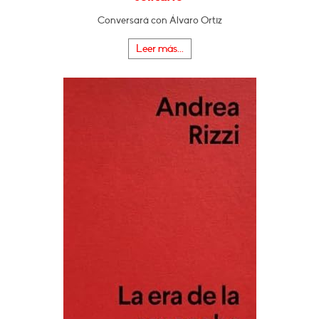
Conversará con Álvaro Ortiz
Leer más...