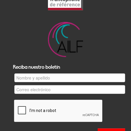
Reciba nuestro boletín