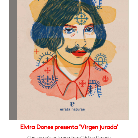
Elvira Dones presenta "Virgen jurada"
Conversará con la escritora Cristina Grande