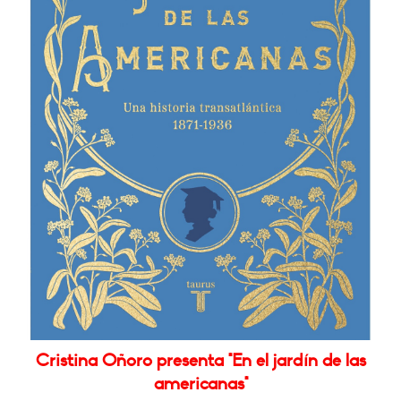
Cristina Oñoro presenta "En el jardín de las
americanas"