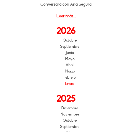
Conversará con Ana Segura
Leer más...
2026
Octubre
Septiembre
Junio
Mayo
Abril
Marzo
Febrero
Enero
2025
Diciembre
Noviembre
Octubre
Septiembre