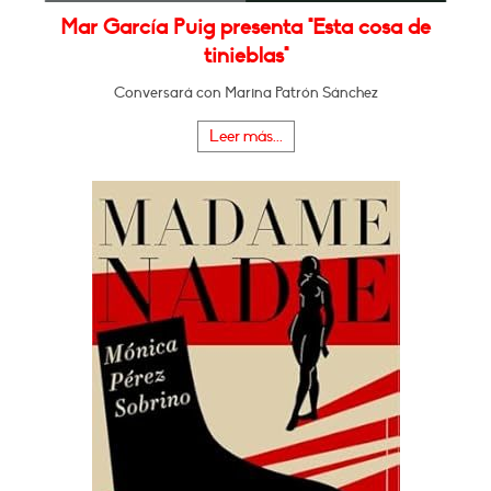
Mar García Puig presenta "Esta cosa de
tinieblas"
Conversará con Marina Patrón Sánchez
Leer más...