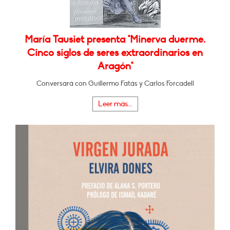
María Tausiet presenta "Minerva duerme.
Cinco siglos de seres extraordinarios en
Aragón"
Conversará con Guillermo Fatás y Carlos Forcadell
Leer más...