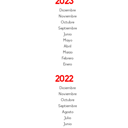
2023
Diciembre
Noviembre
Octubre
Septiembre
Junio
Mayo
Abril
Marzo
Febrero
Enero
2022
Diciembre
Noviembre
Octubre
Septiembre
Agosto
Julio
Junio