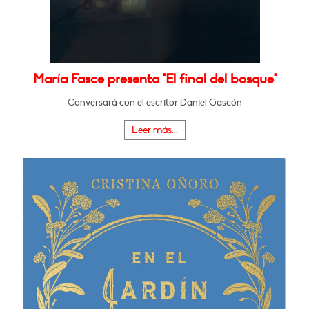
María Fasce presenta "El final del bosque"
Conversará con el escritor Daniel Gascón
Leer más...