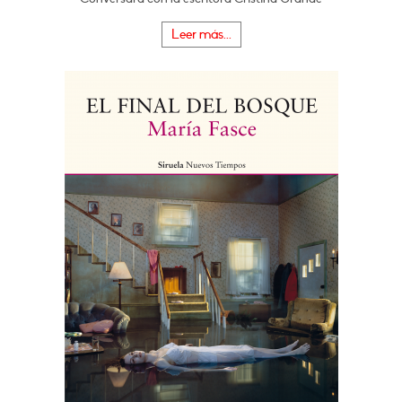
Leer más...