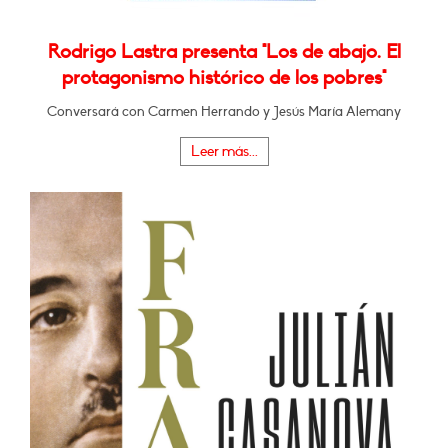
Rodrigo Lastra presenta "Los de abajo. El
protagonismo histórico de los pobres"
Conversará con Carmen Herrando y Jesús María Alemany
Leer más...