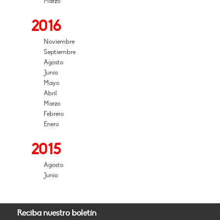
Marzo
2016
Noviembre
Septiembre
Agosto
Junio
Mayo
Abril
Marzo
Febrero
Enero
2015
Agosto
Junio
Reciba nuestro boletín