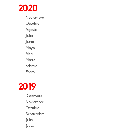
2020
Noviembre
Octubre
Agosto
Julio
Junio
Mayo
Abril
Marzo
Febrero
Enero
2019
Diciembre
Noviembre
Octubre
Septiembre
Julio
Junio