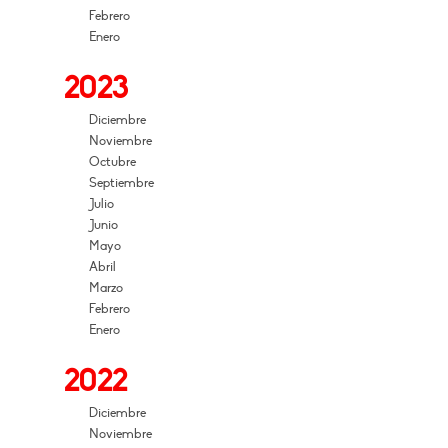
Febrero
Enero
2023
Diciembre
Noviembre
Octubre
Septiembre
Julio
Junio
Mayo
Abril
Marzo
Febrero
Enero
2022
Diciembre
Noviembre