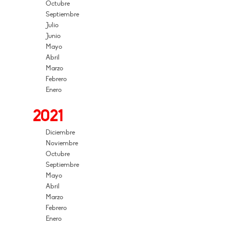
Octubre
Septiembre
Julio
Junio
Mayo
Abril
Marzo
Febrero
Enero
2021
Diciembre
Noviembre
Octubre
Septiembre
Mayo
Abril
Marzo
Febrero
Enero