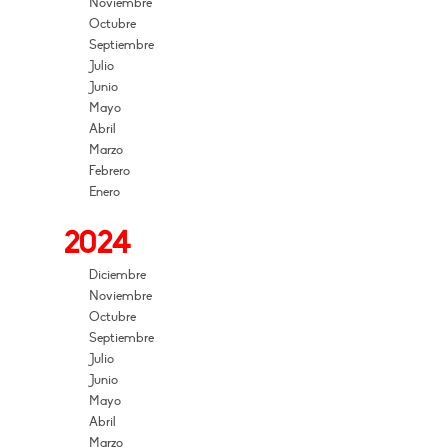
Noviembre
Octubre
Septiembre
Julio
Junio
Mayo
Abril
Marzo
Febrero
Enero
2024
Diciembre
Noviembre
Octubre
Septiembre
Julio
Junio
Mayo
Abril
Marzo