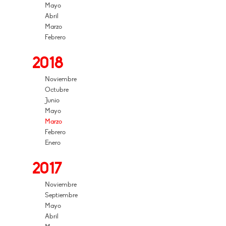
Mayo
Abril
Marzo
Febrero
2018
Noviembre
Octubre
Junio
Mayo
Marzo
Febrero
Enero
2017
Noviembre
Septiembre
Mayo
Abril