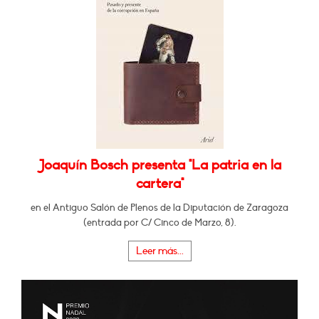
Joaquín Bosch presenta "La patria en la
cartera"
en el Antiguo Salón de Plenos de la Diputación de Zaragoza
(entrada por C/ Cinco de Marzo, 8).
Leer más...