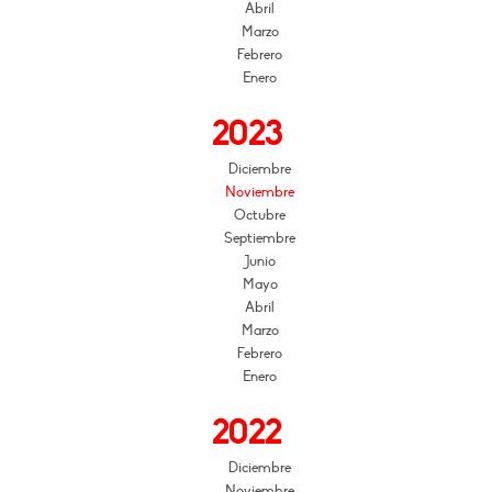
Abril
Marzo
Febrero
Enero
2023
Diciembre
Noviembre
Octubre
Septiembre
Junio
Mayo
Abril
Marzo
Febrero
Enero
2022
Diciembre
Noviembre