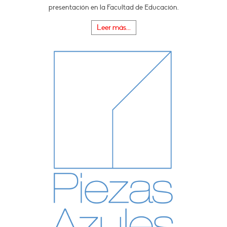
presentación en la Facultad de Educación.
Leer más...