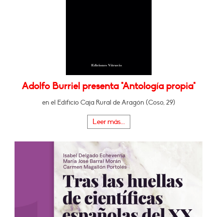
Adolfo Burriel presenta "Antología propia"
en el Edificio Caja Rural de Aragón (Coso, 29)
Leer más...