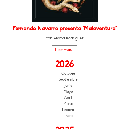
Fernando Navarro presenta "Malaventura"
con Aloma Rodríguez
Leer más...
2026
Octubre
Septiembre
Junio
Mayo
Abril
Marzo
Febrero
Enero