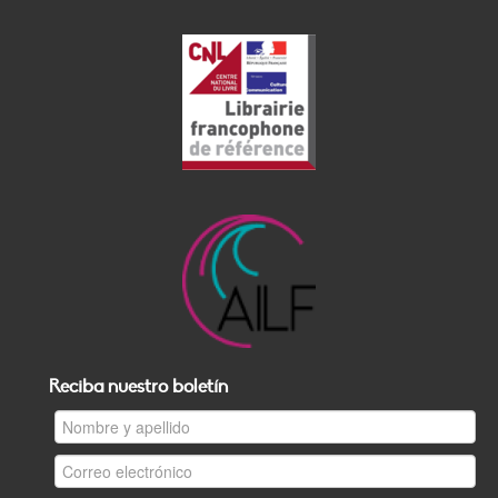
Reciba nuestro boletín