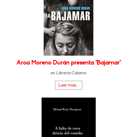
Aroa Moreno Durán presenta "Bajamar"
en Librería Cálamo
Leer más...