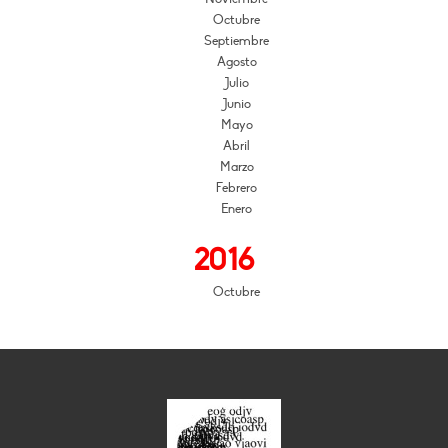
Octubre
Septiembre
Agosto
Julio
Junio
Mayo
Abril
Marzo
Febrero
Enero
2016
Octubre