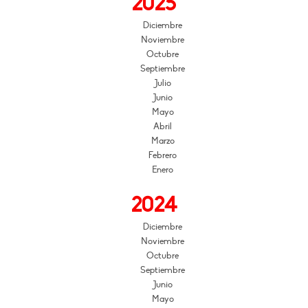
2025
Diciembre
Noviembre
Octubre
Septiembre
Julio
Junio
Mayo
Abril
Marzo
Febrero
Enero
2024
Diciembre
Noviembre
Octubre
Septiembre
Junio
Mayo