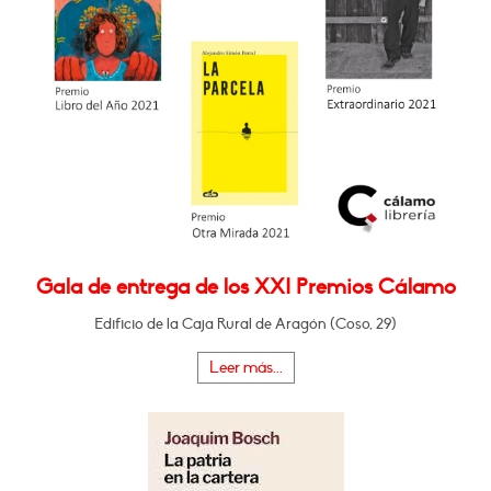
Gala de entrega de los XXI Premios Cálamo
Edificio de la Caja Rural de Aragón (Coso, 29)
Leer más...