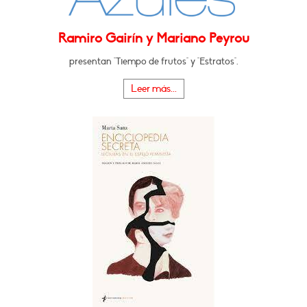
Ramiro Gairín y Mariano Peyrou
presentan "Tiempo de frutos" y "Estratos".
Leer más...