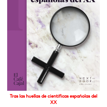
Tras las huellas de científicas españolas del
XX