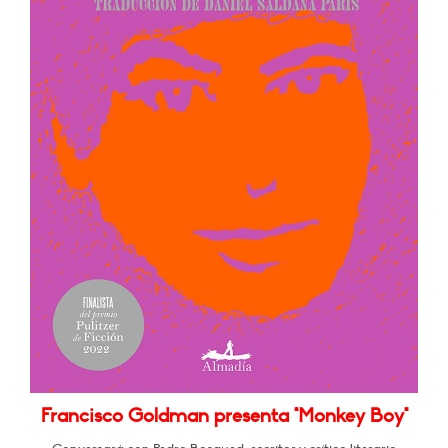
Francisco Goldman presenta "Monkey Boy"