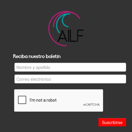
Reciba nuestro boletín