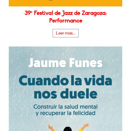
39º Festival de Jazz de Zaragoza:
Performance
Leer más...