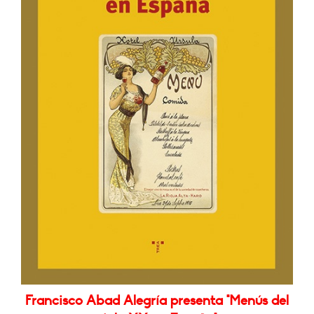
Francisco Abad Alegría presenta "Menús del