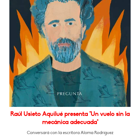
Raúl Usieto Aquilué presenta "Un vuelo sin la
mecánica adecuada"
Conversará con la escritora Aloma Rodríguez