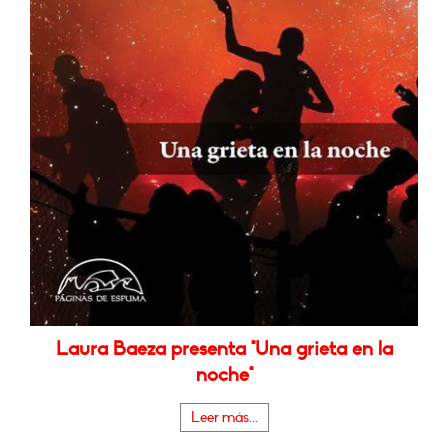
Laura Baeza presenta "Una grieta en la
noche"
Leer más...