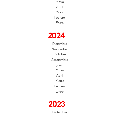
Mayo
Abril
Marzo
Febrero
Enero
2024
Diciembre
Noviembre
Octubre
Septiembre
Junio
Mayo
Abril
Marzo
Febrero
Enero
2023
Diciembre