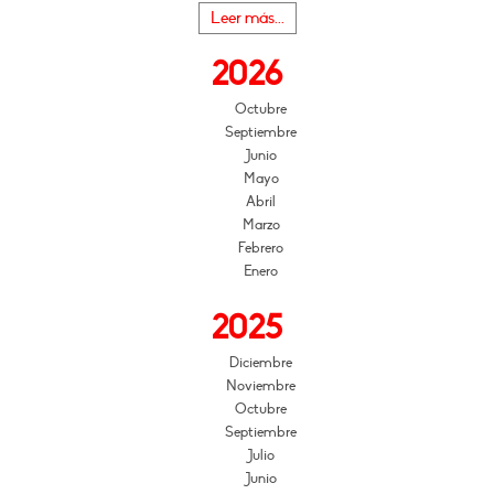
Leer más...
2026
Octubre
Septiembre
Junio
Mayo
Abril
Marzo
Febrero
Enero
2025
Diciembre
Noviembre
Octubre
Septiembre
Julio
Junio