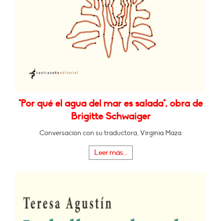
"Por qué el agua del mar es salada", obra de
Brigitte Schwaiger
Conversación con su traductora, Virginia Maza
Leer más...