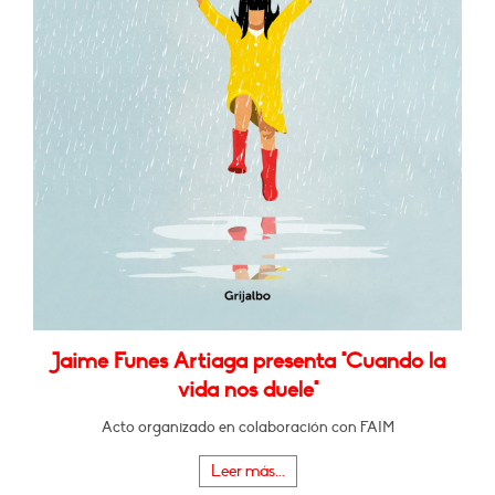
Jaime Funes Artiaga presenta "Cuando la
vida nos duele"
Acto organizado en colaboración con FAIM
Leer más...