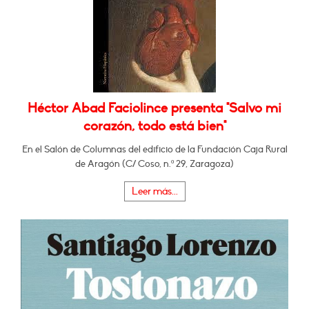
Héctor Abad Faciolince presenta "Salvo mi
corazón, todo está bien"
En el Salón de Columnas del edificio de la Fundación Caja Rural
de Aragón (C/ Coso, n.º 29, Zaragoza)
Leer más...