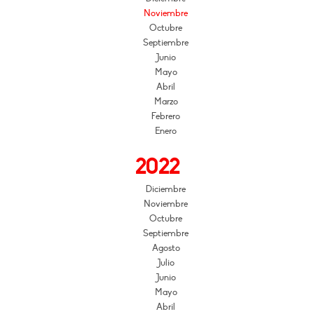
Noviembre
Octubre
Septiembre
Junio
Mayo
Abril
Marzo
Febrero
Enero
2022
Diciembre
Noviembre
Octubre
Septiembre
Agosto
Julio
Junio
Mayo
Abril