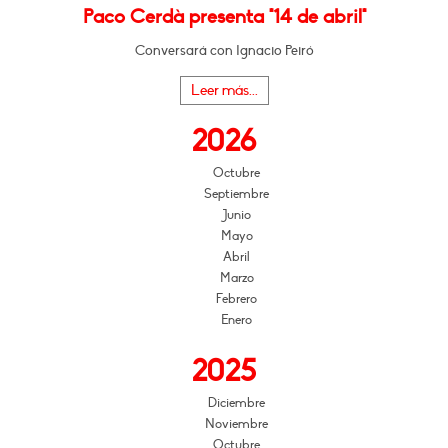
Paco Cerdà presenta "14 de abril"
Conversará con Ignacio Peiró
Leer más...
2026
Octubre
Septiembre
Junio
Mayo
Abril
Marzo
Febrero
Enero
2025
Diciembre
Noviembre
Octubre