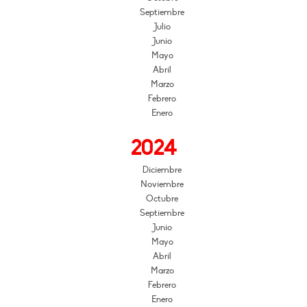
Septiembre
Julio
Junio
Mayo
Abril
Marzo
Febrero
Enero
2024
Diciembre
Noviembre
Octubre
Septiembre
Junio
Mayo
Abril
Marzo
Febrero
Enero