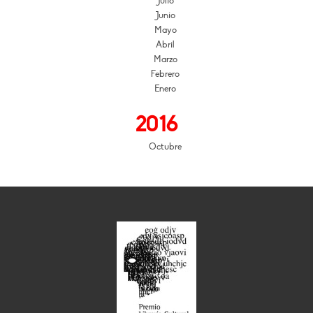
Julio
Junio
Mayo
Abril
Marzo
Febrero
Enero
2016
Octubre