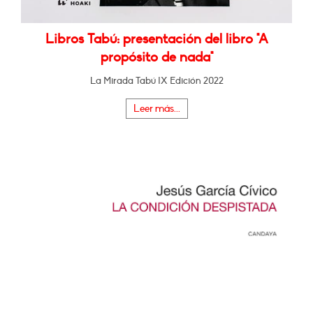
Libros Tabú: presentación del libro "A
propósito de nada"
La Mirada Tabú IX Edición 2022
Leer más...