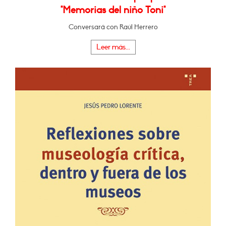
"Memorias del niño Toni"
Conversará con Raúl Herrero
Leer más...