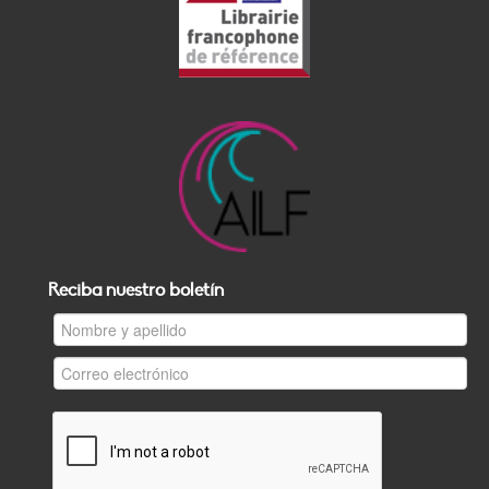
Reciba nuestro boletín