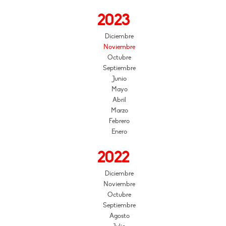
2023
Diciembre
Noviembre
Octubre
Septiembre
Junio
Mayo
Abril
Marzo
Febrero
Enero
2022
Diciembre
Noviembre
Octubre
Septiembre
Agosto