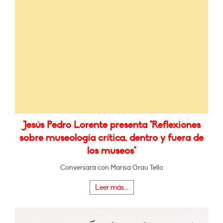
Jesús Pedro Lorente presenta "Reflexiones
sobre museología crítica, dentro y fuera de
los museos"
Conversará con Marisa Grau Tello
Leer más...