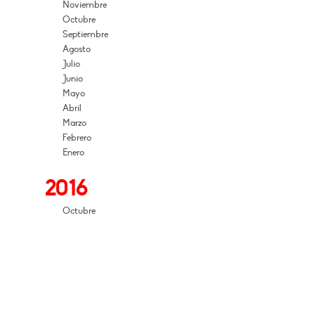
Noviembre
Octubre
Septiembre
Agosto
Julio
Junio
Mayo
Abril
Marzo
Febrero
Enero
2016
Octubre