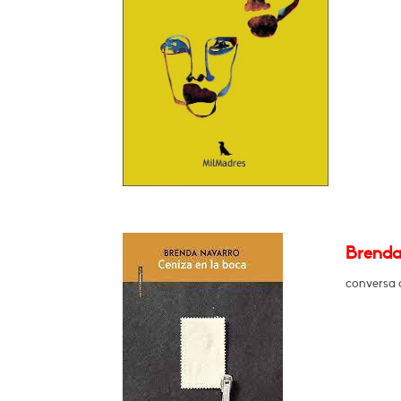
Brenda
conversa 