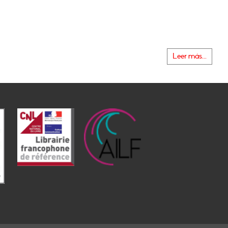
Leer más...