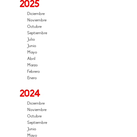
2025
Diciembre
Noviembre
Octubre
Septiembre
Julio
Junio
Mayo
Abril
Marzo
Febrero
Enero
2024
Diciembre
Noviembre
Octubre
Septiembre
Junio
Mayo