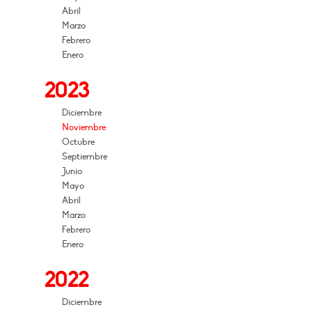
Abril
Marzo
Febrero
Enero
2023
Diciembre
Noviembre
Octubre
Septiembre
Junio
Mayo
Abril
Marzo
Febrero
Enero
2022
Diciembre