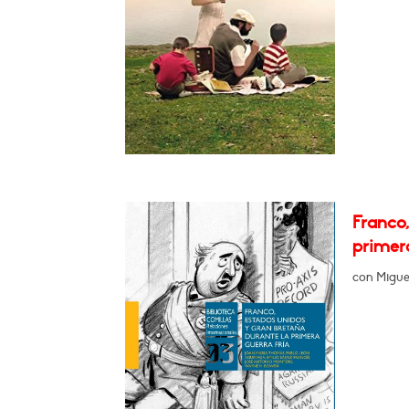
Franco
primer
con Migue