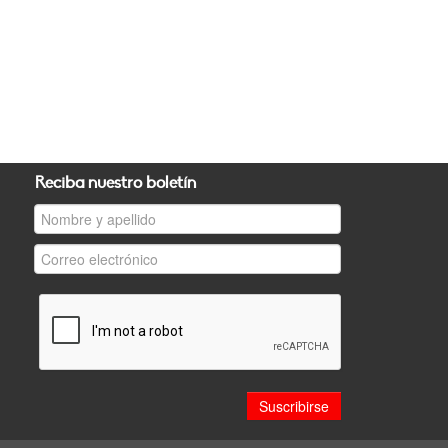
Reciba nuestro boletín