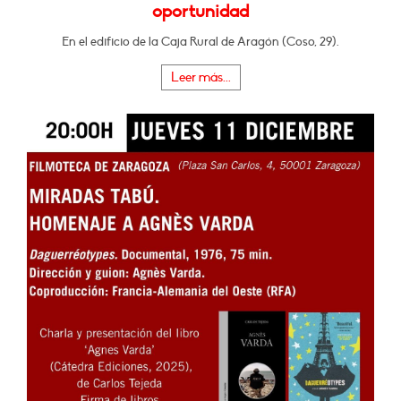
oportunidad
En el edificio de la Caja Rural de Aragón (Coso, 29).
Leer más...