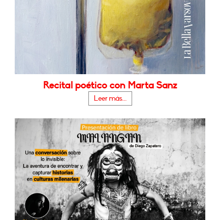
Recital poético con Marta Sanz
Leer más...