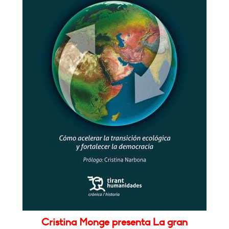
Cristina Monge presenta La gran