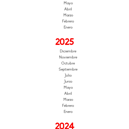
Mayo
Abril
Marzo
Febrero
Enero
2025
Diciembre
Noviembre
Octubre
Septiembre
Julio
Junio
Mayo
Abril
Marzo
Febrero
Enero
2024