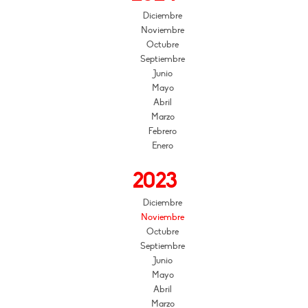
Diciembre
Noviembre
Octubre
Septiembre
Junio
Mayo
Abril
Marzo
Febrero
Enero
2023
Diciembre
Noviembre
Octubre
Septiembre
Junio
Mayo
Abril
Marzo