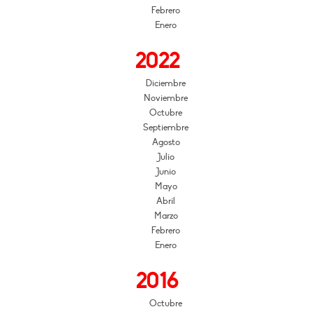
Febrero
Enero
2022
Diciembre
Noviembre
Octubre
Septiembre
Agosto
Julio
Junio
Mayo
Abril
Marzo
Febrero
Enero
2016
Octubre