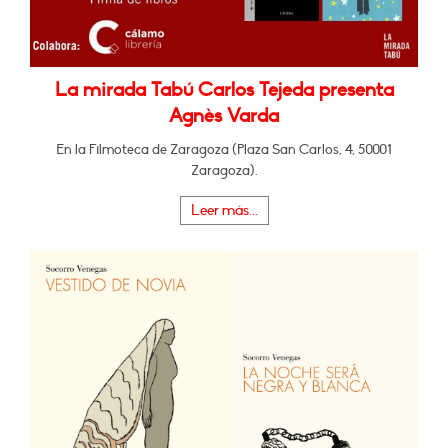
La mirada Tabú Carlos Tejeda presenta
Agnès Varda
En la Filmoteca de Zaragoza (Plaza San Carlos, 4, 50001
Zaragoza).
Leer más...