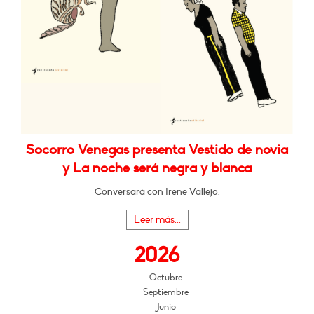
Socorro Venegas presenta Vestido de novia
y La noche será negra y blanca
Conversará con Irene Vallejo.
Leer más...
2026
Octubre
Septiembre
Junio