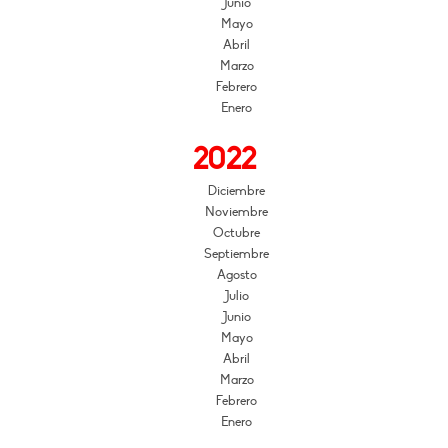
Junio
Mayo
Abril
Marzo
Febrero
Enero
2022
Diciembre
Noviembre
Octubre
Septiembre
Agosto
Julio
Junio
Mayo
Abril
Marzo
Febrero
Enero