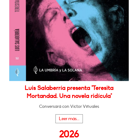
Luis Salaberría presenta "Teresita
Mortandad. Una novela ridícula"
Conversará con Víctor Viñuales
Leer más...
2026