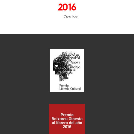
2016
Octubre