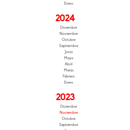
Enero
2024
Diciembre
Noviembre
Octubre
Septiembre
Junio
Mayo
Abril
Marzo
Febrero
Enero
2023
Diciembre
Noviembre
Octubre
Septiembre