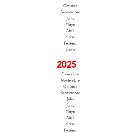
Octubre
Septiembre
Junio
Mayo
Abril
Marzo
Febrero
Enero
2025
Diciembre
Noviembre
Octubre
Septiembre
Julio
Junio
Mayo
Abril
Marzo
Febrero