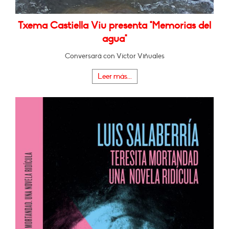
Txema Castiella Viu presenta "Memorias del
agua"
Conversará con Víctor Viñuales
Leer más...