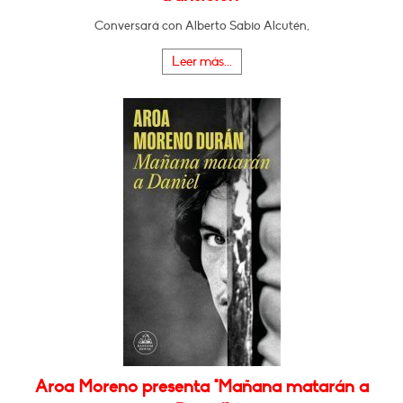
Conversará con Alberto Sabio Alcutén,
Leer más...
Aroa Moreno presenta "Mañana matarán a