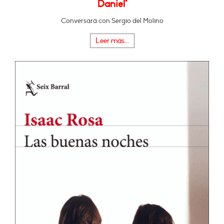
Daniel"
Conversará con Sergio del Molino
Leer más...