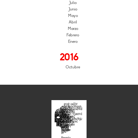
Julio
Junio
Mayo
Abril
Marzo
Febrero
Enero
2016
Octubre