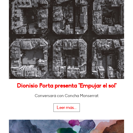
Dionisio Porta presenta "Empujar el sol"
Conversará con Concha Monserrat
Leer más...