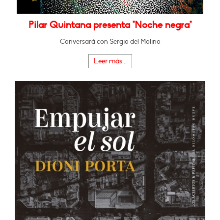
Pilar Quintana presenta "Noche negra"
Conversará con Sergio del Molino
Leer más...