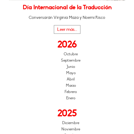
Día Internacional de la Traducción
Conversarán Virginia Maza y Noemi Risco
Leer más...
2026
Octubre
Septiembre
Junio
Mayo
Abril
Marzo
Febrero
Enero
2025
Diciembre
Noviembre