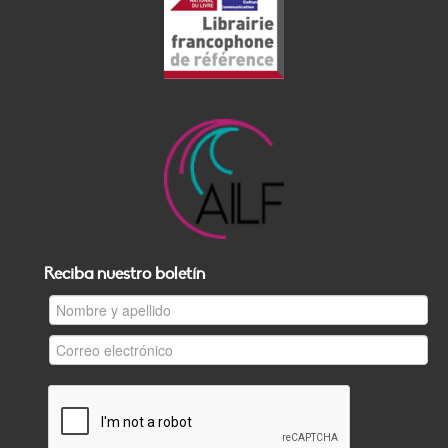
Reciba nuestro boletín