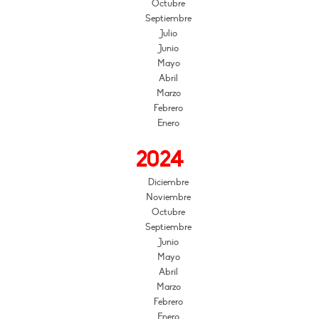
Octubre
Septiembre
Julio
Junio
Mayo
Abril
Marzo
Febrero
Enero
2024
Diciembre
Noviembre
Octubre
Septiembre
Junio
Mayo
Abril
Marzo
Febrero
Enero