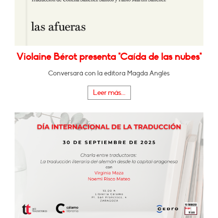
Violaine Bérot presenta "Caída de las nubes"
Conversará con la editora Magda Anglès
Leer más...