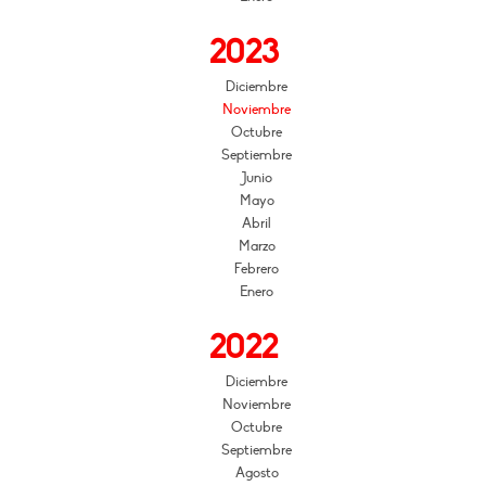
2023
Diciembre
Noviembre
Octubre
Septiembre
Junio
Mayo
Abril
Marzo
Febrero
Enero
2022
Diciembre
Noviembre
Octubre
Septiembre
Agosto