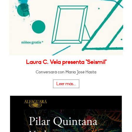
Laura C. Vela presenta "Seismil"
Conversará con María José Hasta
Leer más...