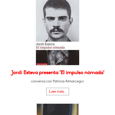
Jordi Esteva presenta "El impulso nómada"
conversa con Patricia Almarcegui.
Leer más...