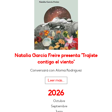
Natalia García Freire presenta "Trajiste
contigo el viento"
Conversará con Aloma Rodríguez
Leer más...
2026
Octubre
Septiembre
Junio