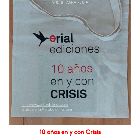
10 años en y con Crisis