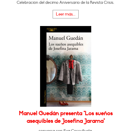
Celebración del decimo Aniversario de la Revista Crisis.
Leer más...
Manuel Guedán presenta "Los sueños
asequibles de Josefina Jarama"
conversa con Eva Cosculluela.