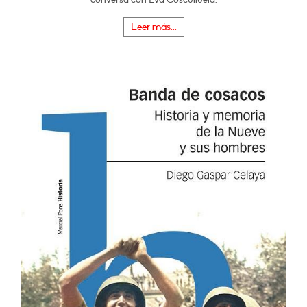
Leer más...