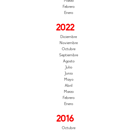
Marzo
Febrero
Enero
2022
Diciembre
Noviembre
Octubre
Septiembre
Agosto
Julio
Junio
Mayo
Abril
Marzo
Febrero
Enero
2016
Octubre