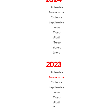
Diciembre
Noviembre
Octubre
Septiembre
Junio
Mayo
Abril
Marzo
Febrero
Enero
2023
Diciembre
Noviembre
Octubre
Septiembre
Junio
Mayo
Abril