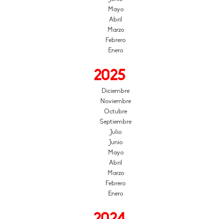
Mayo
Abril
Marzo
Febrero
Enero
2025
Diciembre
Noviembre
Octubre
Septiembre
Julio
Junio
Mayo
Abril
Marzo
Febrero
Enero
2024