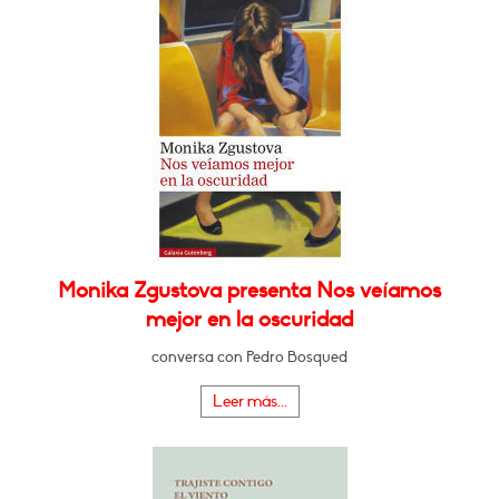
Monika Zgustova presenta Nos veíamos
mejor en la oscuridad
conversa con Pedro Bosqued
Leer más...