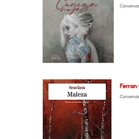
Conversará
Ferran 
Conversar