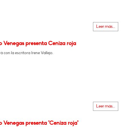
Leer más...
o Venegas presenta Ceniza roja
 con la escritora Irene Vallejo.
Leer más...
o Venegas presenta "Ceniza roja"