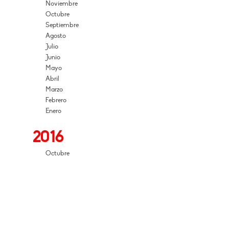
Noviembre
Octubre
Septiembre
Agosto
Julio
Junio
Mayo
Abril
Marzo
Febrero
Enero
2016
Octubre