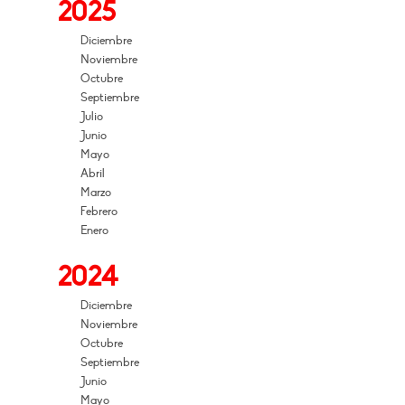
2025
Diciembre
Noviembre
Octubre
Septiembre
Julio
Junio
Mayo
Abril
Marzo
Febrero
Enero
2024
Diciembre
Noviembre
Octubre
Septiembre
Junio
Mayo