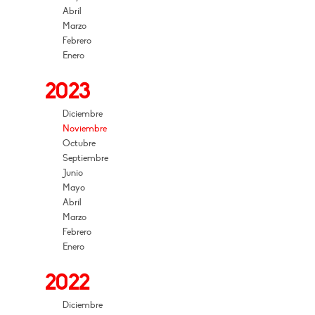
Abril
Marzo
Febrero
Enero
2023
Diciembre
Noviembre
Octubre
Septiembre
Junio
Mayo
Abril
Marzo
Febrero
Enero
2022
Diciembre