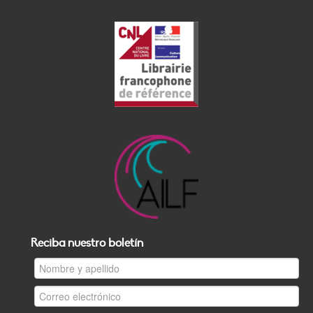
Reciba nuestro boletín