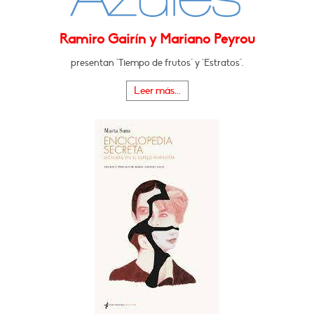
Ramiro Gairín y Mariano Peyrou
presentan "Tiempo de frutos" y "Estratos".
Leer más...