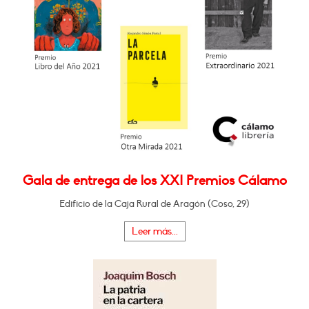
Gala de entrega de los XXI Premios Cálamo
Edificio de la Caja Rural de Aragón (Coso, 29)
Leer más...