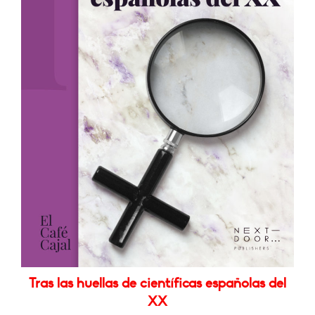
Tras las huellas de científicas españolas del
XX