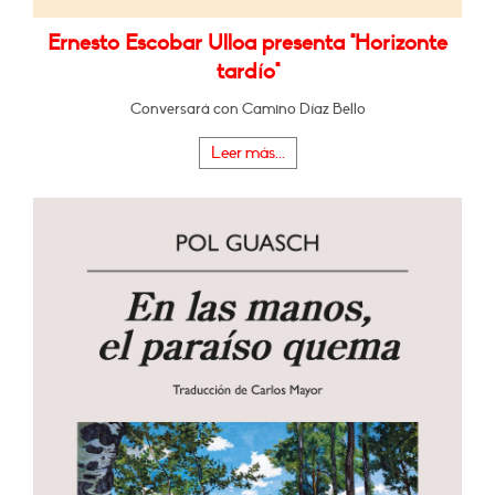
Ernesto Escobar Ulloa presenta "Horizonte
tardío"
Conversará con Camino Díaz Bello
Leer más...