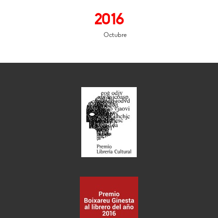
2016
Octubre