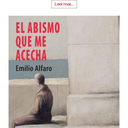
Leer más...