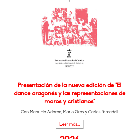
Presentación de la nueva edición de "El
dance aragonés y las representaciones de
moros y cristianos"
Con Manuela Adamo, Mario Gros y Carlos Forcadell
Leer más...