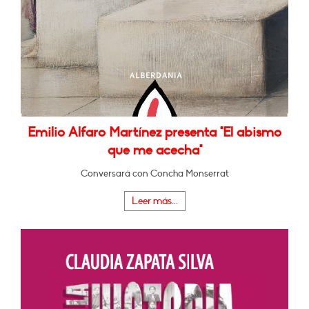
Emilio Alfaro Martínez presenta "El abismo
que me acecha"
Conversará con Concha Monserrat
Leer más...