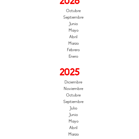
2026
Octubre
Septiembre
Junio
Mayo
Abril
Marzo
Febrero
Enero
2025
Diciembre
Noviembre
Octubre
Septiembre
Julio
Junio
Mayo
Abril
Marzo