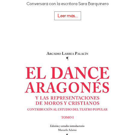
Conversará con la escritora Sara Barquinero
Leer más...