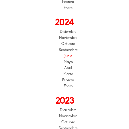
Febrero
Enero
2024
Diciembre
Noviembre
Octubre
Septiembre
Junio
Mayo
Abril
Marzo
Febrero
Enero
2023
Diciembre
Noviembre
Octubre
Septiembre