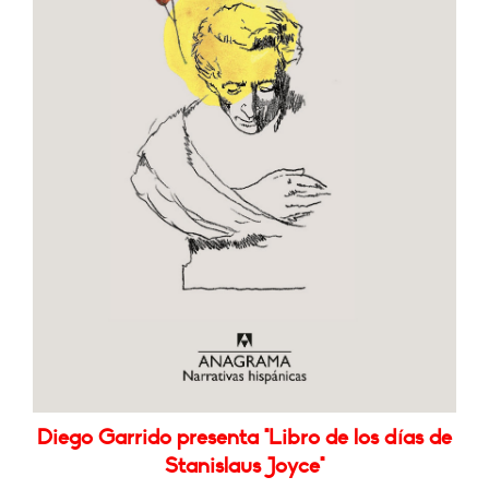
Diego Garrido presenta "Libro de los días de
Stanislaus Joyce"