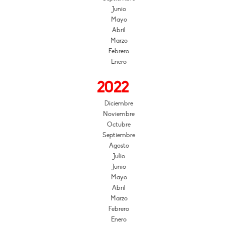
Junio
Mayo
Abril
Marzo
Febrero
Enero
2022
Diciembre
Noviembre
Octubre
Septiembre
Agosto
Julio
Junio
Mayo
Abril
Marzo
Febrero
Enero