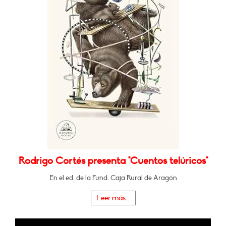
Rodrigo Cortés presenta "Cuentos telúricos"
En el ed. de la Fund. Caja Rural de Aragón
Leer más...