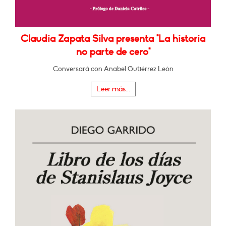
Claudia Zapata Silva presenta "La historia
no parte de cero"
Conversará con Anabel Gutiérrez León
Leer más...