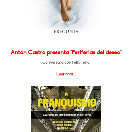
Antón Castro presenta "Periferias del deseo"
Conversará con Félix Teira
Leer más...