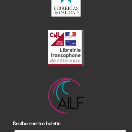
Reciba nuestro boletín