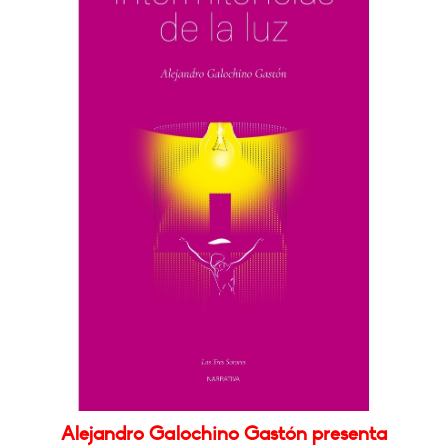
Alejandro Galochino Gastón presenta