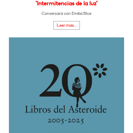
"Intermitencias de la luz"
Conversará con Emilia Blue
Leer más...