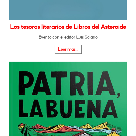
Los tesoros literarios de Libros del Asteroide
Evento con el editor Luis Solano
Leer más...