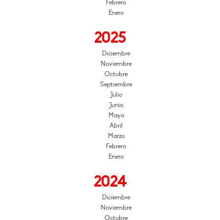
Febrero
Enero
2025
Diciembre
Noviembre
Octubre
Septiembre
Julio
Junio
Mayo
Abril
Marzo
Febrero
Enero
2024
Diciembre
Noviembre
Octubre