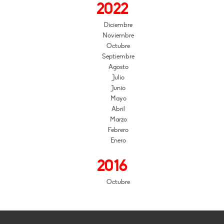
2022
Diciembre
Noviembre
Octubre
Septiembre
Agosto
Julio
Junio
Mayo
Abril
Marzo
Febrero
Enero
2016
Octubre