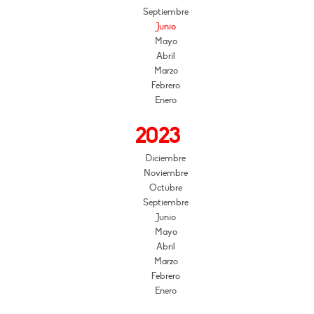
Septiembre
Junio
Mayo
Abril
Marzo
Febrero
Enero
2023
Diciembre
Noviembre
Octubre
Septiembre
Junio
Mayo
Abril
Marzo
Febrero
Enero