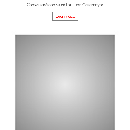
Conversará con su editor, Juan Casamayor
Leer más...