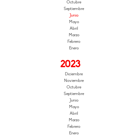
Octubre
Septiembre
Junio
Mayo
Abril
Marzo
Febrero
Enero
2023
Diciembre
Noviembre
Octubre
Septiembre
Junio
Mayo
Abril
Marzo
Febrero
Enero