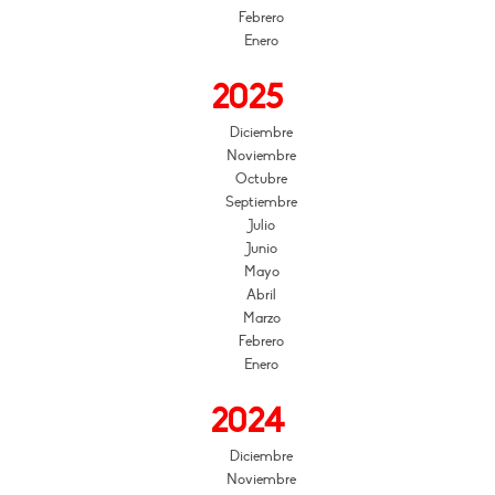
Febrero
Enero
2025
Diciembre
Noviembre
Octubre
Septiembre
Julio
Junio
Mayo
Abril
Marzo
Febrero
Enero
2024
Diciembre
Noviembre