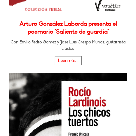
Arturo González Laborda presenta el
poemario "Saliente de guardia"
Con Emilio Pedro Gómez y José Luis Crespo Muñoz, guitarrista
clásico
Leer más...