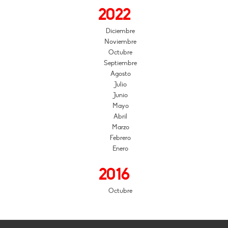
2022
Diciembre
Noviembre
Octubre
Septiembre
Agosto
Julio
Junio
Mayo
Abril
Marzo
Febrero
Enero
2016
Octubre