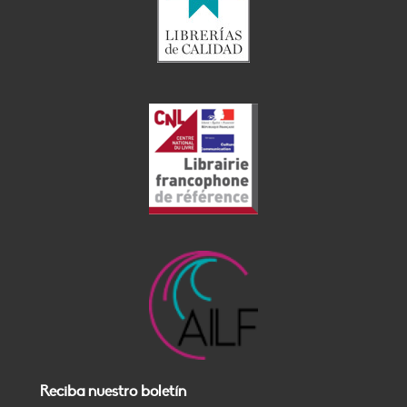
Reciba nuestro boletín