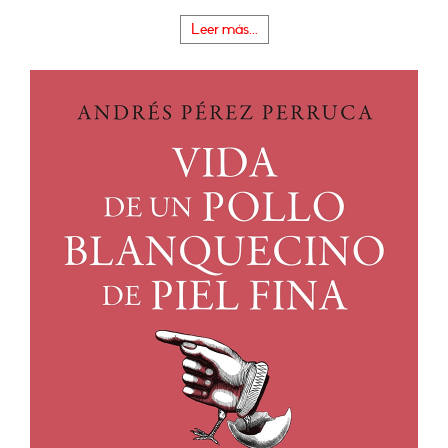
Leer más...