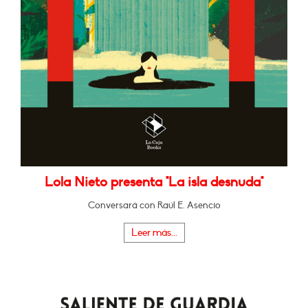
Lola Nieto presenta "La isla desnuda"
Conversará con Raúl E. Asencio
Leer más...