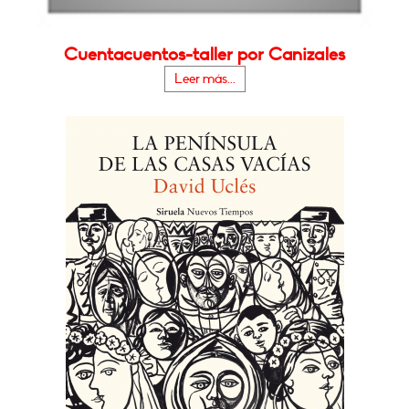
Cuentacuentos-taller por Canizales
Leer más...