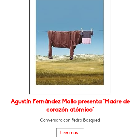
Agustín Fernández Mallo presenta "Madre de
corazón atómico"
Conversará con Pedro Bosqued
Leer más...