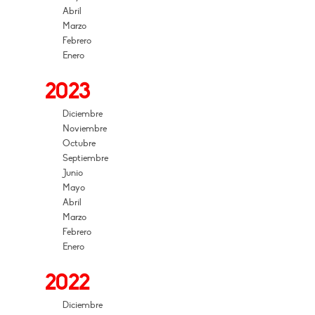
Abril
Marzo
Febrero
Enero
2023
Diciembre
Noviembre
Octubre
Septiembre
Junio
Mayo
Abril
Marzo
Febrero
Enero
2022
Diciembre