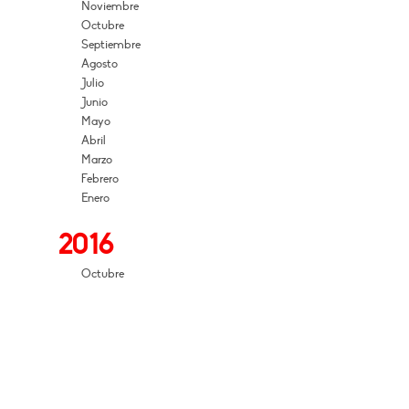
Noviembre
Octubre
Septiembre
Agosto
Julio
Junio
Mayo
Abril
Marzo
Febrero
Enero
2016
Octubre