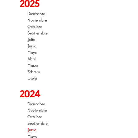
2025
Diciembre
Noviembre
Octubre
Septiembre
Julio
Junio
Mayo
Abril
Marzo
Febrero
Enero
2024
Diciembre
Noviembre
Octubre
Septiembre
Junio
Mayo