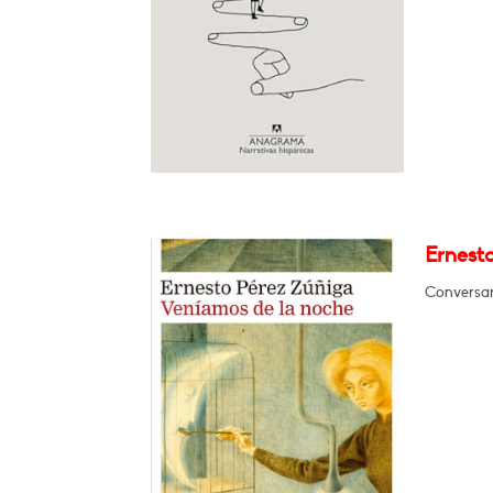
Ernesto
Conversar