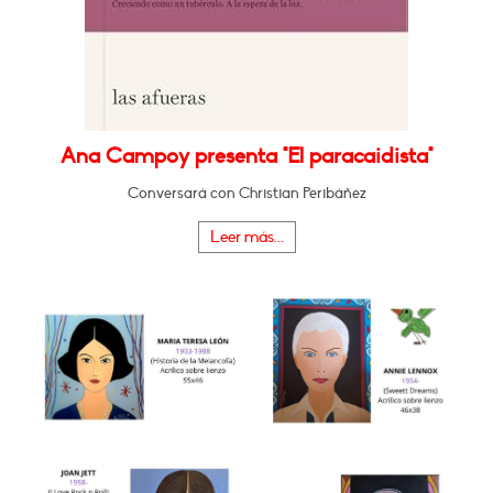
Ana Campoy presenta "El paracaidista"
Conversará con Christian Peribáñez
Leer más...