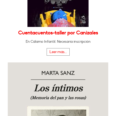
Cuentacuentos-taller por Canizales
En Cálamo Infantil. Necesaria inscripción
Leer más...