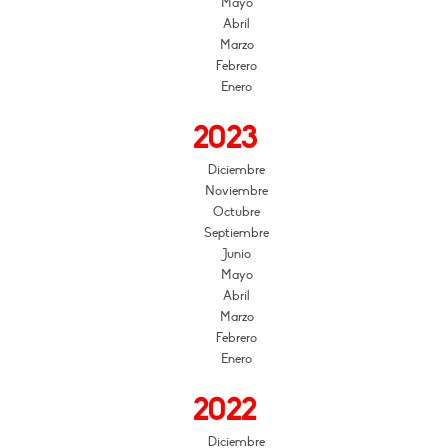
Mayo
Abril
Marzo
Febrero
Enero
2023
Diciembre
Noviembre
Octubre
Septiembre
Junio
Mayo
Abril
Marzo
Febrero
Enero
2022
Diciembre