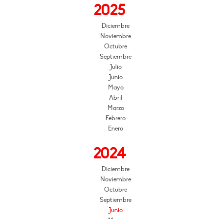
2025
Diciembre
Noviembre
Octubre
Septiembre
Julio
Junio
Mayo
Abril
Marzo
Febrero
Enero
2024
Diciembre
Noviembre
Octubre
Septiembre
Junio