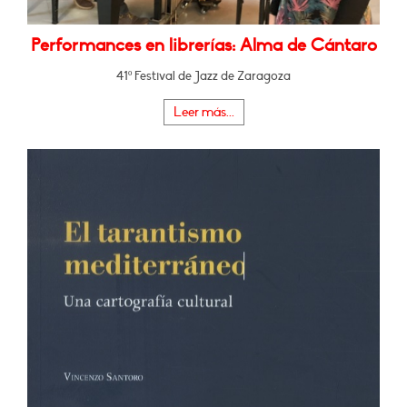
Performances en librerías: Alma de Cántaro
41º Festival de Jazz de Zaragoza
Leer más...