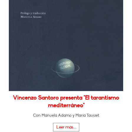
Vincenzo Santoro presenta "El tarantismo
mediterráneo"
Con Manuela Adamo y María Tausiet
Leer más...