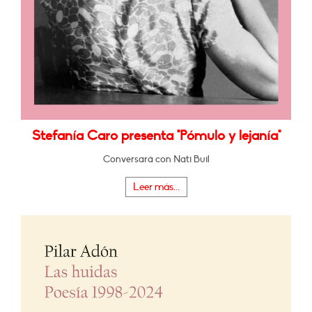
Stefanía Caro presenta "Pómulo y lejanía"
Conversará con Nati Buil
Leer más...