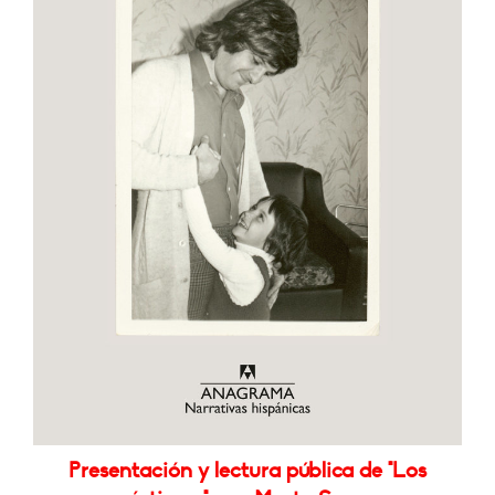
Presentación y lectura pública de "Los