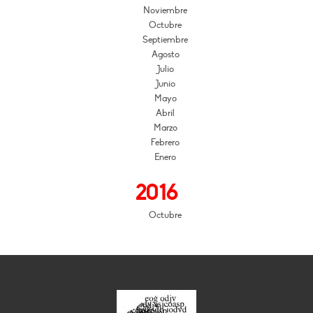
Noviembre
Octubre
Septiembre
Agosto
Julio
Junio
Mayo
Abril
Marzo
Febrero
Enero
2016
Octubre