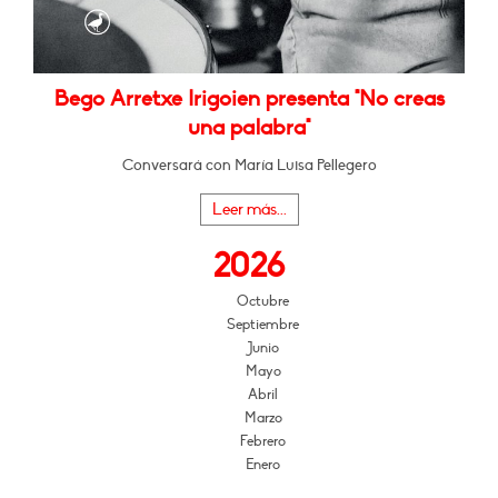
Bego Arretxe Irigoien presenta "No creas
una palabra"
Conversará con María Luisa Pellegero
Leer más...
2026
Octubre
Septiembre
Junio
Mayo
Abril
Marzo
Febrero
Enero