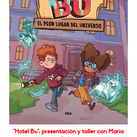
"Hotel Bu": presentación y taller con María