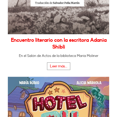
Encuentro literario con la escritora Adania
Shibli
En el Salón de Actos de la biblioteca María Moliner
Leer más...